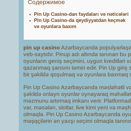
Содержимое
Pin Up Casino-dan faydaları və nəticələri
Pin Up Casino-da qeydiyyatdan keçmək
və oyunlara baxım
pin up casino
Azərbaycanda populyarlaşa
veb-saytıdır. Pinup adı altında tanınan bu
oyunların geniş seçimini, uygun kreditləri 
qazanmaq şansını təmin edir. Pin Up giriş 
bir şəkildə qoşulmaq və oyunlara baxmaq
Pin Up Casino Azərbaycanda məsləhətli və 
şəkildə onlayn oyunlar oynayaraq məhəllət
məzmunu artırmaq imkanı verir. Platforma
var, məsələn, slotlar, live kimi yeni və məş
olmaqla. Pin Up Casino Azərbaycanda oy
məşqçilərin ən yaxşı seçimi olmaqla tanınır