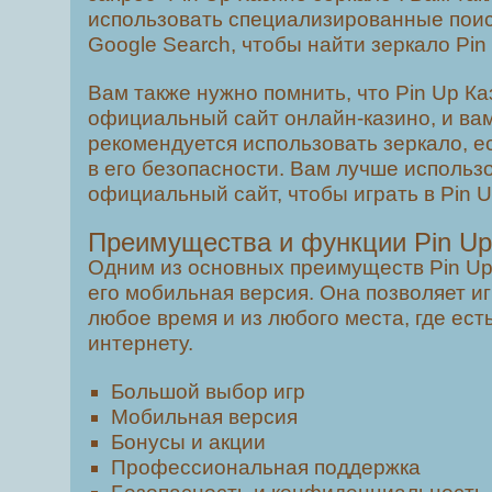
использовать специализированные поиск
Google Search, чтобы найти зеркало Pin
Вам также нужно помнить, что Pin Up Ка
официальный сайт онлайн-казино, и ва
рекомендуется использовать зеркало, е
в его безопасности. Вам лучше использ
официальный сайт, чтобы играть в Pin U
Преимущества и функции Pin Up
Одним из основных преимуществ Pin Up
его мобильная версия. Она позволяет иг
любое время и из любого места, где есть
интернету.
Большой выбор игр
Мобильная версия
Бонусы и акции
Профессиональная поддержка