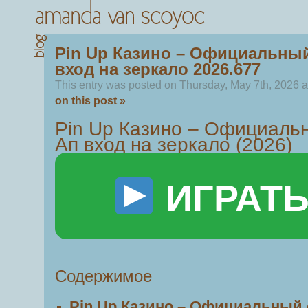
Pin Up Казино – Официальный
вход на зеркало 2026.677
This entry was posted on Thursday, May 7th, 2026 
on this post »
Pin Up Казино – Официаль
Ап вход на зеркало (2026)
ИГРАТ
Содержимое
Pin Up Казино – Официальный 