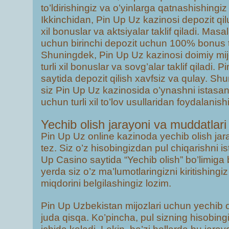
to’ldirishingiz va o’yinlarga qatnashishingi
Ikkinchidan, Pin Up Uz kazinosi depozit qilu
xil bonuslar va aktsiyalar taklif qiladi. Masa
uchun birinchi depozit uchun 100% bonus tak
Shuningdek, Pin Up Uz kazinosi doimiy mi
turli xil bonuslar va sovg’alar taklif qiladi.
saytida depozit qilish xavfsiz va qulay. Sh
siz Pin Up Uz kazinosida o’ynashni istasang
uchun turli xil to’lov usullaridan foydalani
Yechib olish jarayoni va muddatlari
Pin Up Uz online kazinoda yechib olish jar
tez. Siz o’z hisobingizdan pul chiqarishni i
Up Casino saytida “Yechib olish” bo’limiga 
yerda siz o’z ma’lumotlaringizni kiritishingi
miqdorini belgilashingiz lozim.
Pin Up Uzbekistan mijozlari uchun yechib o
juda qisqa. Ko’pincha, pul sizning hisobing