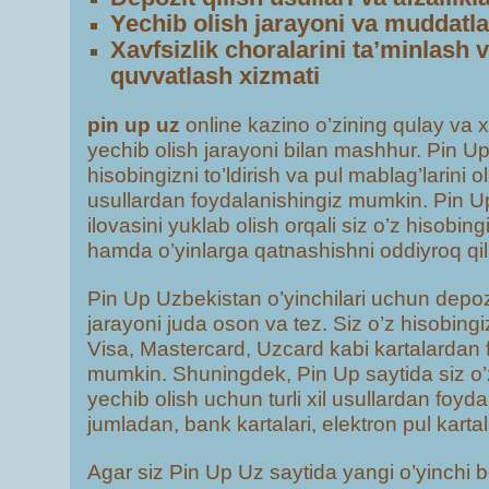
Yechib olish jarayoni va muddatla
Xavfsizlik choralarini ta’minlash v
quvvatlash xizmati
pin up uz
online kazino o’zining qulay va x
yechib olish jarayoni bilan mashhur. Pin Up
hisobingizni to’ldirish va pul mablag’larini ol
usullardan foydalanishingiz mumkin. Pin U
ilovasini yuklab olish orqali siz o’z hisobin
hamda o’yinlarga qatnashishni oddiyroq qi
Pin Up Uzbekistan o’yinchilari uchun depoz
jarayoni juda oson va tez. Siz o’z hisobingiz
Visa, Mastercard, Uzcard kabi kartalardan 
mumkin. Shuningdek, Pin Up saytida siz o’z
yechib olish uchun turli xil usullardan foy
jumladan, bank kartalari, elektron pul karta
Agar siz Pin Up Uz saytida yangi o’yinchi bo