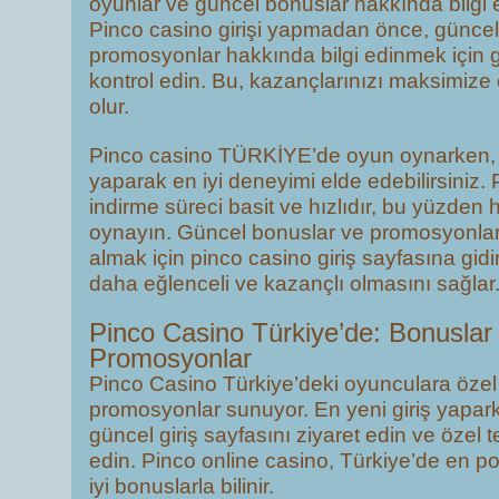
oyunlar ve güncel bonuslar hakkında bilgi ed
Pinco casino girişi yapmadan önce, güncel
promosyonlar hakkında bilgi edinmek için gi
kontrol edin. Bu, kazançlarınızı maksimize
olur.
Pinco casino TÜRKİYE’de oyun oynarken, g
yaparak en iyi deneyimi elde edebilirsiniz.
indirme süreci basit ve hızlıdır, bu yüzden
oynayın. Güncel bonuslar ve promosyonlar
almak için pinco casino giriş sayfasına gidi
daha eğlenceli ve kazançlı olmasını sağlar
Pinco Casino Türkiye’de: Bonuslar
Promosyonlar
Pinco Casino Türkiye’deki oyunculara özel
promosyonlar sunuyor. En yeni giriş yapar
güncel giriş sayfasını ziyaret edin ve özel tek
edin. Pinco online casino, Türkiye’de en p
iyi bonuslarla bilinir.