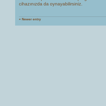
cihazınızda da oynayabilirsiniz.
« Newer entry