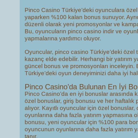
Pinco Casino Türkiye’deki oyunculara özel o
yaparken %100 kalan bonus sunuyor. Ayrıc
düzenli olarak yeni promosyonlar ve kampa
Bu, oyuncuların pinco casino indir ve oyunl
yapmalarına yardımcı oluyor.
Oyuncular, pinco casino Türkiye’deki özel te
kazanç elde edebilir. Herhangi bir yatırım
güncel bonus ve promosyonları inceleyin. 
Türkiye’deki oyun deneyiminizi daha iyi hale
Pinco Casino’da Bulunan En İyi Bo
Pinco Casino’da en iyi bonuslar arasında ka
özel bonuslar, giriş bonusu ve her haftalık
alıyor. Kayıtlı oyuncular için özel bonuslar
oyunlarına daha fazla yatırım yapmasına ola
bonusu, yeni oyuncular için %100 para bo
oyuncunun oyunlarına daha fazla yatırım 
tanır.