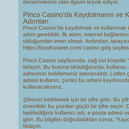
denemelerine olan ilgisini teşvik ediyor.
Pinco Casino’da Kaydolmanın ve 
Adımları
Pinco Casino’da kaydolmak ve kullanmak iç
adım gereklidir. İlk adım, internet bağlantı
olduğundan emin olmak. Ardından, tarayıc
https://boothsweet.com/ casino giriş sayfas
Pinco Casino sayfasında, sağ üst köşede 
tıklayın. Bu butona tıkladığınızda, kullanıcı
adresinizi belirlemeniz istenecektir. Lütfen 
adresi kullanın, çünkü bu adresi kaydınızd
kullanacaksınız.
Şifrenizi belirlemek için bir şifre girin. Bu şif
önemlidir, bu yüzden güçlü bir şifre seçin.
belirlediğiniz kullanıcı adı, e-posta adresi ve
girin. Bu bilgileri doğruladıktan sonra, “Ka
tıklayın.