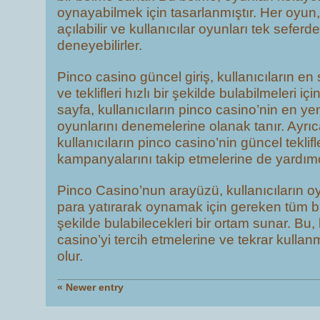
oynayabilmek için tasarlanmıştır. Her oyun,
açılabilir ve kullanıcılar oyunları tek seferd
deneyebilirler.
Pinco casino güncel giriş, kullanıcıların en
ve teklifleri hızlı bir şekilde bulabilmeleri iç
sayfa, kullanıcıların pinco casino’nin en ye
oyunlarını denemelerine olanak tanır. Ayrıc
kullanıcıların pinco casino’nin güncel teklifl
kampanyalarını takip etmelerine de yardımc
Pinco Casino’nun arayüzü, kullanıcıların 
para yatırarak oynamak için gereken tüm bilg
şekilde bulabilecekleri bir ortam sunar. Bu, 
casino’yi tercih etmelerine ve tekrar kulla
olur.
« Newer entry