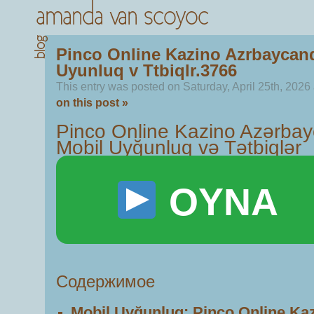
Pinco Online Kazino Azrbaycan
Uyunluq v Ttbiqlr.3766
This entry was posted on Saturday, April 25th, 2026
on this post »
Pinco Online Kazino Azərba
Mobil Uyğunluq və Tətbiqlər
OYNA
Содержимое
Mobil Uyğunluq: Pinco Online Ka