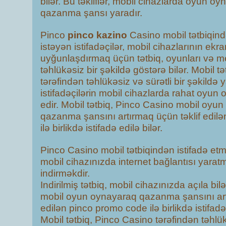
bilər. Bu təkliflər, mobil cihazlarda oyun 
qazanma şansı yaradır.
Pinco
pinco kazino
Casino mobil tətbiqind
istəyən istifadəçilər, mobil cihazlarının ekr
uyğunlaşdırmaq üçün tətbiq, oyunları və m
təhlükəsiz bir şəkildə göstərə bilər. Mobil t
tərəfindən təhlükəsiz və sürətli bir şəkildə 
istifadəçilərin mobil cihazlarda rahat oyun
edir. Mobil tətbiq, Pinco Casino mobil oyu
qazanma şansını artırmaq üçün təklif edil
ilə birlikdə istifadə edilə bilər.
Pinco Casino mobil tətbiqindən istifadə etm
mobil cihazınızda internet bağlantısı yaratm
indirməkdir.
Indirilmiş tətbiq, mobil cihazınızda açıla bi
mobil oyun oynayaraq qazanma şansını art
edilən pinco promo code ilə birlikdə istifadə 
Mobil tətbiq, Pinco Casino tərəfindən təhlükə