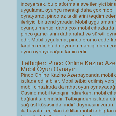
inceyərsək, bu platforma əlavə ilərliyici bir 
uygulama, oyunçu məntiqi daha çox mobil 
oynayaraq, pinco az təkliflərini təqdim edə
ilərliyici bir trend yaradır. Mobil uygulamanı
oyunçu məntiqi daha çox mobil cihazlarda
pinco game-lərini daha rahat və sürətli oy
edir. Mobil uygulama, pinco promo code-ları 
təqdim edir, bu da oyunçu məntiqi daha ço
oyun oynayacağını təmin edir.
Tətbiqlər: Pinco Online Kazino Az
Mobil Oyun Oynayın
Pinco Online Kazino Azərbaycanda mobil c
istifadə edilə bilər. Mobil tətbiq edilmiş versi
mobil cihazlarda da rahat oyun oynayacağın
Casino mobil tətbiqini indirərkən, mobil cih
bağlantısı olmalıdır. Tətbiqindən istifadə 
sağ üst köşəsində “indir” düyməsini vurun
ilə həyata keçirilən təkliflər mobil tətbiqdən 