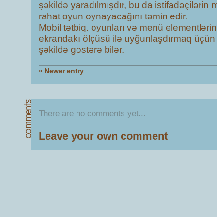
şəkildə yaradılmışdır, bu da istifadəçilərin 
rahat oyun oynayacağını təmin edir.
Mobil tətbiq, oyunları və menü elementlərini
ekrandakı ölçüsü ilə uyğunlaşdırmaq üçün 
şəkildə göstərə bilər.
« Newer entry
There are no comments yet...
Leave your own comment