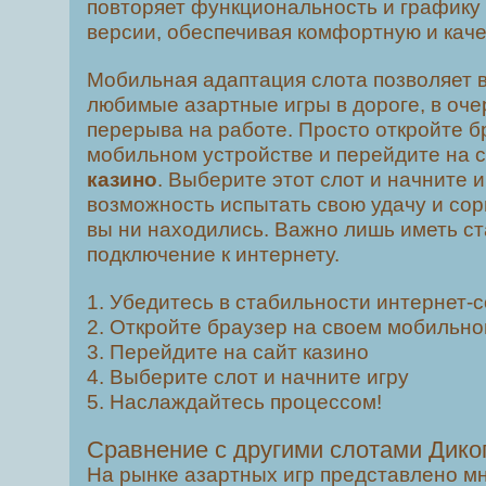
повторяет функциональность и графику
версии, обеспечивая комфортную и каче
Мобильная адаптация слота позволяет в
любимые азартные игры в дороге, в оче
перерыва на работе. Просто откройте б
мобильном устройстве и перейдите на 
казино
. Выберите этот слот и начните и
возможность испытать свою удачу и сорв
вы ни находились. Важно лишь иметь с
подключение к интернету.
Убедитесь в стабильности интернет-
Откройте браузер на своем мобильно
Перейдите на сайт казино
Выберите слот и начните игру
Наслаждайтесь процессом!
Сравнение с другими слотами Дико
На рынке азартных игр представлено м