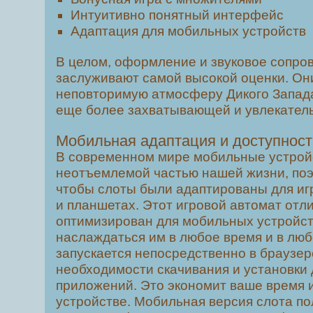
Интуитивно понятный интерфейс
Адаптация для мобильных устройств
В целом, оформление и звуковое сопро
заслуживают самой высокой оценки. Он
неповторимую атмосферу Дикого Запада
еще более захватывающей и увлекател
Мобильная адаптация и доступност
В современном мире мобильные устрой
неотъемлемой частью нашей жизни, поэ
чтобы слоты были адаптированы для и
и планшетах. Этот игровой автомат отл
оптимизирован для мобильных устройств
наслаждаться им в любое время и в люб
запускается непосредственно в браузер
необходимости скачивания и установки
приложений. Это экономит ваше время 
устройстве. Мобильная версия слота п