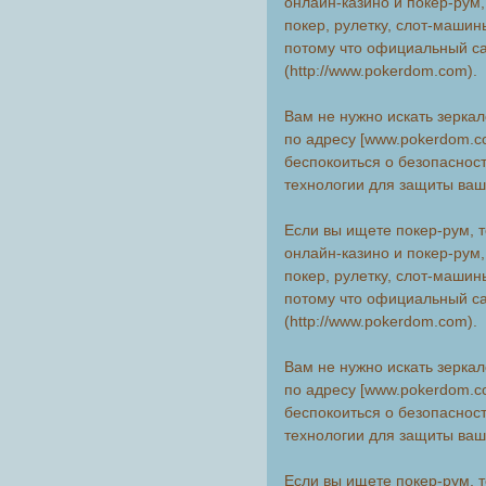
онлайн-казино и покер-рум,
покер, рулетку, слот-машин
потому что официальный са
(http://www.pokerdom.com).
Вам не нужно искать зерка
по адресу [www.pokerdom.co
беспокоиться о безопаснос
технологии для защиты ва
Если вы ищете покер-рум, т
онлайн-казино и покер-рум,
покер, рулетку, слот-машин
потому что официальный са
(http://www.pokerdom.com).
Вам не нужно искать зерка
по адресу [www.pokerdom.co
беспокоиться о безопаснос
технологии для защиты ва
Если вы ищете покер-рум, т