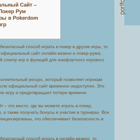
льный Сайт –
Покер Рум
ры в Pokerdom
гр
езопасный способ играть в покер и другие игры, то
 официальный сайт онлайн-казино и покер-рума,
й спектр игр и функций для комфортного игрового
полнительный ресурс, который позволяет игрокам
 если официальный сайт временно недоступен. Это
ю игру и предотвращает потери времени.
– это место, где вы можете играть в покер,
ы, а также получать бонусы и участие в турнирах. Все
 лицензированы, что обеспечивает безопасность и
безопасный способ играть в онлайн-казино, то