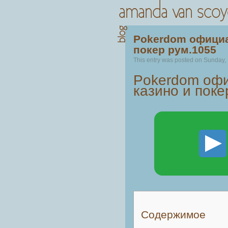
Pokerdom официа
покер рум.1055
This entry was posted on Sunday,
Pokerdom офи
казино и поке
Содержимое