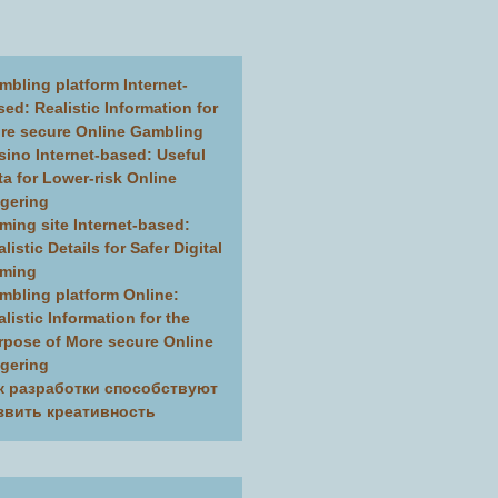
mbling platform Internet-
sed: Realistic Information for
re secure Online Gambling
sino Internet-based: Useful
ta for Lower-risk Online
gering
ming site Internet-based:
listic Details for Safer Digital
ming
mbling platform Online:
listic Information for the
rpose of More secure Online
gering
к разработки способствуют
звить креативность