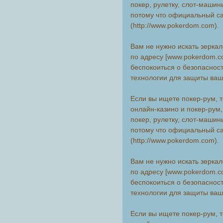
покер, рулетку, слот-машин
потому что официальный са
(http://www.pokerdom.com).
Вам не нужно искать зерка
по адресу [www.pokerdom.co
беспокоиться о безопаснос
технологии для защиты ва
Если вы ищете покер-рум, т
онлайн-казино и покер-рум,
покер, рулетку, слот-машин
потому что официальный са
(http://www.pokerdom.com).
Вам не нужно искать зерка
по адресу [www.pokerdom.co
беспокоиться о безопаснос
технологии для защиты ва
Если вы ищете покер-рум, т