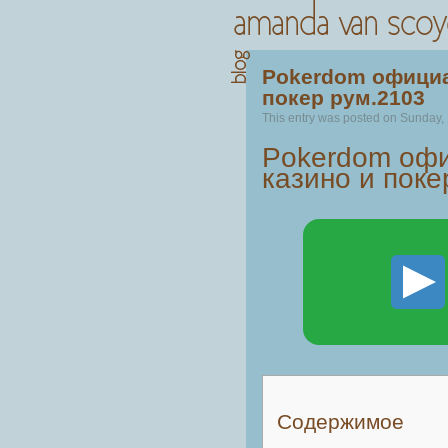
Pokerdom официа
покер рум.2103
This entry was posted on Sunday,
Pokerdom офи
казино и поке
Содержимое