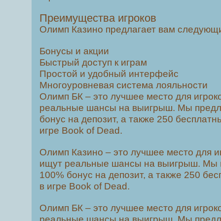
Преимущества игроков
Олимп Казино предлагает вам следующ
Бонусы и акции
Быстрый доступ к играм
Простой и удобный интерфейс
Многоуровневая система лояльности
Олимп БК – это лучшее место для игрок
реальные шансы на выигрыш. Мы пред
бонус на депозит, а также 250 бесплат
игре Book of Dead.
Олимп Казино – это лучшее место для и
ищут реальные шансы на выигрыш. Мы 
100% бонус на депозит, а также 250 бе
в игре Book of Dead.
Олимп БК – это лучшее место для игрок
реальные шансы на выигрыш. Мы пред