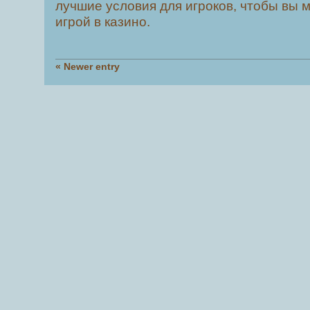
лучшие условия для игроков, чтобы вы 
игрой в казино.
« Newer entry