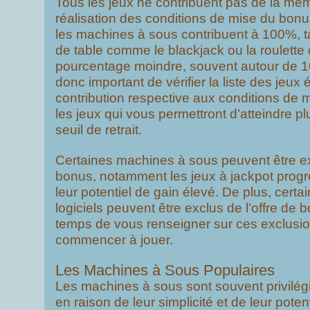
Tous les jeux ne contribuent pas de la mê
réalisation des conditions de mise du bon
les machines à sous contribuent à 100%, t
de table comme le blackjack ou la roulette 
pourcentage moindre, souvent autour de 1
donc important de vérifier la liste des jeux é
contribution respective aux conditions de mi
les jeux qui vous permettront d’atteindre p
seuil de retrait.
Certaines machines à sous peuvent être exc
bonus, notamment les jeux à jackpot progre
leur potentiel de gain élevé. De plus, certa
logiciels peuvent être exclus de l’offre de 
temps de vous renseigner sur ces exclusi
commencer à jouer.
Les Machines à Sous Populaires
Les machines à sous sont souvent privilégi
en raison de leur simplicité et de leur poten