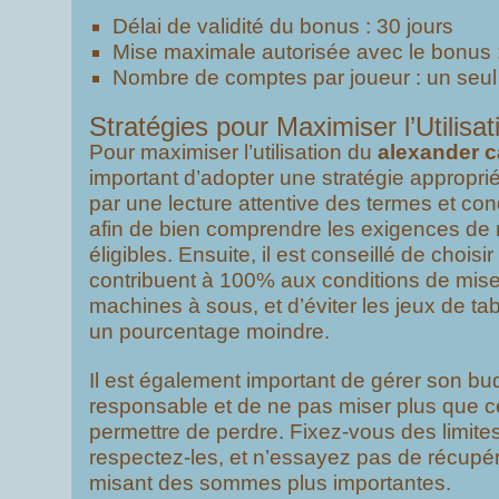
Délai de validité du bonus : 30 jours
Mise maximale autorisée avec le bonus 
Nombre de comptes par joueur : un seul
Stratégies pour Maximiser l’Utilisa
Pour maximiser l’utilisation du
alexander 
important d’adopter une stratégie approp
par une lecture attentive des termes et con
afin de bien comprendre les exigences de m
éligibles. Ensuite, il est conseillé de choisi
contribuent à 100% aux conditions de mis
machines à sous, et d’éviter les jeux de tab
un pourcentage moindre.
Il est également important de gérer son b
responsable et de ne pas miser plus que c
permettre de perdre. Fixez-vous des limite
respectez-les, et n’essayez pas de récupé
misant des sommes plus importantes.