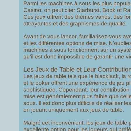
Parmi les machines à sous les plus popula
Casino, on peut citer Starburst, Book of R
Ces jeux offrent des thèmes variés, des fo
attrayantes et des graphismes de qualité.
Avant de vous lancer, familiarisez-vous ave
et les différentes options de mise. N’oubli
machines à sous fonctionnent sur un syst
qu’il est donc impossible de garantir une vic
Les Jeux de Table et Leur Contributio
Les jeux de table tels que le blackjack, la r
et le poker offrent une expérience de jeu pl
sophistiquée. Cependant, leur contribution
mise est généralement plus faible que cel
sous. Il est donc plus difficile de réaliser l
en jouant uniquement aux jeux de table.
Malgré cet inconvénient, les jeux de table
excellente option pour les joueurs qui préfè