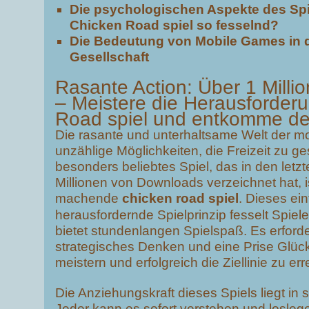
Die psychologischen Aspekte des Spi
Chicken Road spiel so fesselnd?
Die Bedeutung von Mobile Games in 
Gesellschaft
Rasante Action: Über 1 Mill
– Meistere die Herausforder
Road spiel und entkomme de
Die rasante und unterhaltsame Welt der mob
unzählige Möglichkeiten, die Freizeit zu ges
besonders beliebtes Spiel, das in den let
Millionen von Downloads verzeichnet hat, i
machende
chicken road spiel
. Dieses ei
herausfordernde Spielprinzip fesselt Spiele
bietet stundenlangen Spielspaß. Es erforde
strategisches Denken und eine Prise Glüc
meistern und erfolgreich die Ziellinie zu err
Die Anziehungskraft dieses Spiels liegt in s
Jeder kann es sofort verstehen und losleg