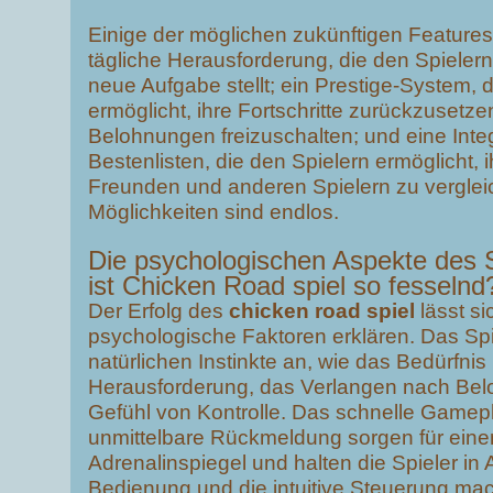
Einige der möglichen zukünftigen Features
tägliche Herausforderung, die den Spieler
neue Aufgabe stellt; ein Prestige-System, 
ermöglicht, ihre Fortschritte zurückzusetz
Belohnungen freizuschalten; und eine Inte
Bestenlisten, die den Spielern ermöglicht, 
Freunden und anderen Spielern zu verglei
Möglichkeiten sind endlos.
Die psychologischen Aspekte des 
ist Chicken Road spiel so fesselnd
Der Erfolg des
chicken road spiel
lässt s
psychologische Faktoren erklären. Das Spi
natürlichen Instinkte an, wie das Bedürfnis
Herausforderung, das Verlangen nach Be
Gefühl von Kontrolle. Das schnelle Gamep
unmittelbare Rückmeldung sorgen für ein
Adrenalinspiegel und halten die Spieler in
Bedienung und die intuitive Steuerung mac