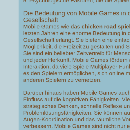
Psychologische Faktoren, die die Spiele
Die Bedeutung von Mobile Games in 
Gesellschaft
Mobile Games wie das
chicken road spie
letzten Jahren eine enorme Bedeutung in
Gesellschaft erlangt. Sie bieten eine einf
Möglichkeit, die Freizeit zu gestalten und
Sie sind ein beliebter Zeitvertreib für Mens
und jeder Herkunft. Mobile Games fördern 
Interaktion, da viele Spiele Multiplayer-Fun
es den Spielern ermöglichen, sich online 
anderen Spielern zu vernetzen.
Darüber hinaus haben Mobile Games auch 
Einfluss auf die kognitiven Fähigkeiten. Vie
strategisches Denken, schnelle Reflexe u
Problemlösungsfähigkeiten. Sie können a
Augen-Koordination und das räumliche Vo
verbessern. Mobile Games sind nicht nur 