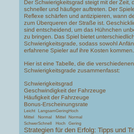
Der Schwierigkeitsgrad steigt mit der Zeit,
schneller und häufiger auftreten. Der Spie
Reflexe schärfen und antizipieren, wann d
zum Überqueren der Straße ist. Geschickli
sind entscheidend, um das Hühnchen unbe
zu bringen. Das Spiel bietet unterschiedlic
Schwierigkeitsgrade, sodass sowohl Anfän
erfahrene Spieler auf ihre Kosten kommen.
Hier ist eine Tabelle, die die verschiedenen
Schwierigkeitsgrade zusammenfasst:
Schwierigkeitsgrad
Geschwindigkeit der Fahrzeuge
Häufigkeit der Fahrzeuge
Bonus-Erscheinungsrate
Leicht
Langsam
Gering
Hoch
Mittel
Normal
Mittel
Normal
Schwer
Schnell
Hoch
Gering
Strategien für den Erfolg: Tipps und Tr