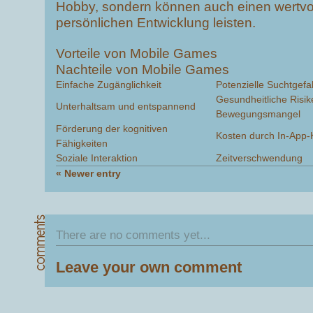
Hobby, sondern können auch einen wertvol
persönlichen Entwicklung leisten.
Vorteile von Mobile Games
Nachteile von Mobile Games
Einfache Zugänglichkeit
Potenzielle Suchtgefa
Gesundheitliche Risi
Unterhaltsam und entspannend
Bewegungsmangel
Förderung der kognitiven
Kosten durch In-App-
Fähigkeiten
Soziale Interaktion
Zeitverschwendung
« Newer entry
There are no comments yet...
Leave your own comment