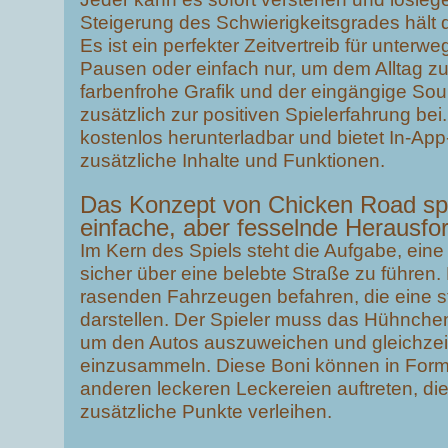
Steigerung des Schwierigkeitsgrades hält d
Es ist ein perfekter Zeitvertreib für unterw
Pausen oder einfach nur, um dem Alltag zu 
farbenfrohe Grafik und der eingängige Sou
zusätzlich zur positiven Spielerfahrung bei.
kostenlos herunterladbar und bietet In-App
zusätzliche Inhalte und Funktionen.
Das Konzept von Chicken Road spi
einfache, aber fesselnde Herausfo
Im Kern des Spiels steht die Aufgabe, eine
sicher über eine belebte Straße zu führen.
rasenden Fahrzeugen befahren, die eine s
darstellen. Der Spieler muss das Hühnchen
um den Autos auszuweichen und gleichzeit
einzusammeln. Diese Boni können in Form
anderen leckeren Leckereien auftreten, 
zusätzliche Punkte verleihen.