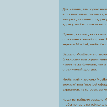
Для начала, вам нужно най
его в поисковых системах, 
который доступен по адресу
адресу, чтобы попасть на о
Однако, как мы уже сказали
ограничен в вашей стране. 
зеркало Mostbet, чтобы без
Зеркало Mostbet – это зерк
блокировки или ограничени
имеет те же функции, что и
ограничений доступа.
Чтобы найти зеркало Mostbe
зеркало” или “mostbet офи
вариантов, из которых вы 
Когда вы найдете зеркало M
чтобы попасть на официаль