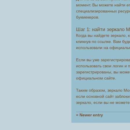
момент. Вы можете найти ег
специализированных ресурс
букмекеров.
Шаг 1: найти зеркало M
Когда вы найдете зеркало, 
кликнув по ссылке. Вам буд
использовали на официальн
Если вы уже зарегистриров
использовать свои логин и 
зарегистрированы, вы может
официальном сайте.
Таким образом, зеркало Mos
если основной сайт заблок
зеркало, если вы не можете
« Newer entry