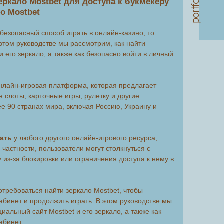
еркало Mostbet для доступа к букмекеру
ло Mostbet
безопасный способ играть в онлайн-казино, то
 этом руководстве мы рассмотрим, как найти
 его зеркало, а также как безопасно войти в личный
онлайн-игровая платформа, которая предлагает
я слоты, карточные игры, рулетку и другие.
е 90 странах мира, включая Россию, Украину и
чать
у любого другого онлайн-игрового ресурса,
 частности, пользователи могут столкнуться с
 из-за блокировки или ограничения доступа к нему в
отребоваться найти зеркало Mostbet, чтобы
абинет и продолжить играть. В этом руководстве мы
иальный сайт Mostbet и его зеркало, а также как
абинет.