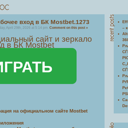
абочее вход в БК Mostbet.1273
Ef
– 
y, April 29th, 2026 at 5:14 pm.
Comment on this post »
Al
иальный сайт и зеркало
36
д в БК Mostbet
Рљ
СЃ
РІ
ГРАТЬ
С„
СЃ
Рљ
Рґ
Рє
РЅ
Ca
De
рация на официальном сайте Mostbet
приложения