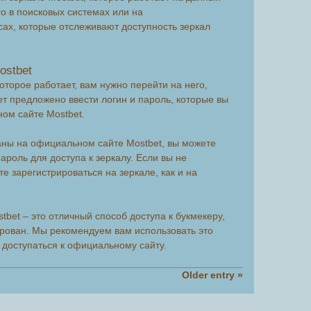
о в поисковых системах или на
ах, которые отслеживают доступность зеркал
ostbet
которое работает, вам нужно перейти на него,
ет предложено ввести логин и пароль, которые вы
ом сайте Mostbet.
аны на официальном сайте Mostbet, вы можете
пароль для доступа к зеркалу. Если вы не
е зарегистрироваться на зеркале, как и на
tbet – это отличный способ доступа к букмекеру,
ирован. Мы рекомендуем вам использовать это
 доступаться к официальному сайту.
Older entry »