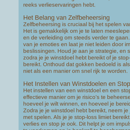
reeks verlieservaringen hebt.
Het Belang van Zelfbeheersing
Zelfbeheersing is cruciaal bij het spelen va
Het is gemakkelijk om je te laten meeslep
en de verleiding om steeds verder te gaan
van je emoties en laat je niet leiden door i
beslissingen. Houd je aan je strategie, en 
zodra je je winstdoel hebt bereikt of je stop
bereikt. Onthoud dat gokken bedoeld is als
niet als een manier om snel rijk te worden.
Het Instellen van Winstdoelen en Sto
Het instellen van een winstdoel en een stop
effectieve manier om je risico’s te beheers
hoeveel je wilt winnen, en hoeveel je bereid
Zodra je je winstdoel hebt bereikt, neem je 
met spelen. Als je je stop-loss limiet bereik
verlies en stop je ook. Dit helpt je om impu