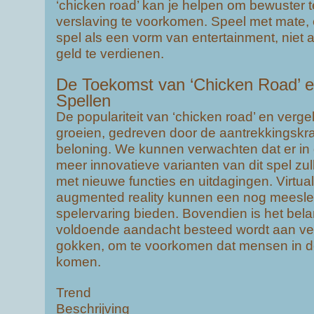
‘chicken road’ kan je helpen om bewuster 
verslaving te voorkomen. Speel met mate,
spel als een vorm van entertainment, niet
geld te verdienen.
De Toekomst van ‘Chicken Road’ en
Spellen
De populariteit van ‘chicken road’ en vergeli
groeien, gedreven door de aantrekkingskra
beloning. We kunnen verwachten dat er in
meer innovatieve varianten van dit spel zul
met nieuwe functies en uitdagingen. Virtual 
augmented reality kunnen een nog meesl
spelervaring bieden. Bovendien is het belan
voldoende aandacht besteed wordt aan ver
gokken, om te voorkomen dat mensen in 
komen.
Trend
Beschrijving