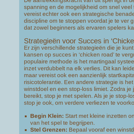
De aantrekkingskracht van dit spel ligt in 
spanning en de mogelijkheid om snel veel 
vereist echter ook een strategische benad
discipline om te stoppen voordat je te ver g
dat zowel beginners als ervaren spelers k
Strategieën voor Succes in ‘Chick
Er zijn verschillende strategieën die je kun
kansen op succes in ‘chicken road’ te verg
populaire methode is het martingaal systeem
inzet verdubbelt na elk verlies. Dit kan leid
maar vereist ook een aanzienlijk startkapi
risicotolerantie. Een andere strategie is h
winstdoel en een stop-loss limiet. Zodra je 
bereikt, stop je met spelen. Als je je stop-los
stop je ook, om verdere verliezen te voor
Begin Klein:
Start met kleine inzetten 
van het spel te begrijpen.
Stel Grenzen:
Bepaal vooraf een winstd