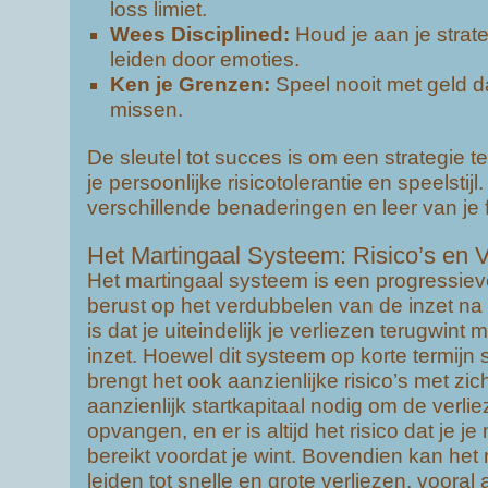
loss limiet.
Wees Disciplined:
Houd je aan je strateg
leiden door emoties.
Ken je Grenzen:
Speel nooit met geld da
missen.
De sleutel tot succes is om een strategie te
je persoonlijke risicotolerantie en speelsti
verschillende benaderingen en leer van je 
Het Martingaal Systeem: Risico’s en 
Het martingaal systeem is een progressiev
berust op het verdubbelen van de inzet na e
is dat je uiteindelijk je verliezen terugwin
inzet. Hoewel dit systeem op korte termijn 
brengt het ook aanzienlijke risico’s met zi
aanzienlijk startkapitaal nodig om de verli
opvangen, en er is altijd het risico dat je j
bereikt voordat je wint. Bovendien kan het
leiden tot snelle en grote verliezen, vooral 