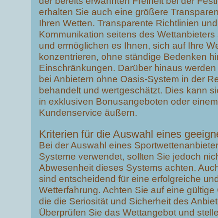
der bereits erwähnten Freiheit bei der Fes
erhalten Sie auch eine größere Transpare
Ihren Wetten. Transparente Richtlinien und
Kommunikation seitens des Wettanbieters 
und ermöglichen es Ihnen, sich auf Ihre We
konzentrieren, ohne ständige Bedenken hin
Einschränkungen. Darüber hinaus werden e
bei Anbietern ohne Oasis-System in der R
behandelt und wertgeschätzt. Dies kann si
in exklusiven Bonusangeboten oder einem
Kundenservice äußern.
Kriterien für die Auswahl eines geeign
Bei der Auswahl eines Sportwettenanbieter
Systeme verwendet, sollten Sie jedoch nich
Abwesenheit dieses Systems achten. Auch 
sind entscheidend für eine erfolgreiche 
Wetterfahrung. Achten Sie auf eine gültige 
die die Seriosität und Sicherheit des Anbiet
Überprüfen Sie das Wettangebot und stelle