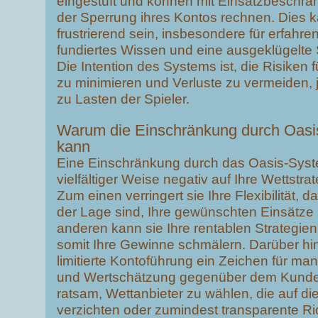
eingestuft und können mit Einsatzbeschr
der Sperrung ihres Kontos rechnen. Dies 
frustrierend sein, insbesondere für erfahren
fundiertes Wissen und eine ausgeklügelte S
Die Intention des Systems ist, die Risiken 
zu minimieren und Verluste zu vermeiden, j
zu Lasten der Spieler.
Warum die Einschränkung durch Oasis
kann
Eine Einschränkung durch das Oasis-Syst
vielfältiger Weise negativ auf Ihre Wettstra
Zum einen verringert sie Ihre Flexibilität, d
der Lage sind, Ihre gewünschten Einsätze 
anderen kann sie Ihre rentablen Strategie
somit Ihre Gewinne schmälern. Darüber hi
limitierte Kontoführung ein Zeichen für m
und Wertschätzung gegenüber dem Kunden 
ratsam, Wettanbieter zu wählen, die auf d
verzichten oder zumindest transparente Ric