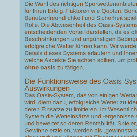
Die Wahl des richtigen Sportwettenanbiete
für Ihren Erfolg. Faktoren wie Quoten, Bo
Benutzerfreundlichkeit und Sicherheit spie
Rolle. Die Abwesenheit des Oasis-Systems
entscheidenden Vorteil darstellen, da es of
Beschränkungen und ungünstigen Beding
erfolgreiche Wetter führen kann. Wir werd
Details dieses Systems erläutern und Ihne
welche Aspekte Sie achten sollten, um prof
ohne oasis
zu tätigen.
Die Funktionsweise des Oasis-Sys
Auswirkungen
Das Oasis-System, das von einigen Wettan
wird, dient dazu, erfolgreiche Wetter zu ide
deren Einsätze zu limitieren. Im Wesentlich
System die Wetteinsätze und -ergebnisse 
und bewertet so deren Rentabilität. Spieler
Gewinne erzielen, werden als „gewinnstar