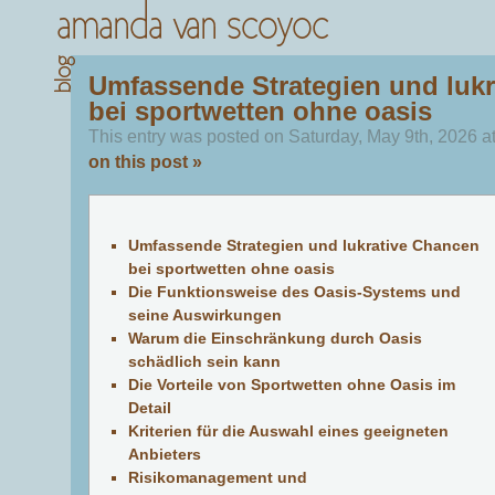
Umfassende Strategien und luk
bei sportwetten ohne oasis
This entry was posted on Saturday, May 9th, 2026 a
on this post »
Umfassende Strategien und lukrative Chancen
bei sportwetten ohne oasis
Die Funktionsweise des Oasis-Systems und
seine Auswirkungen
Warum die Einschränkung durch Oasis
schädlich sein kann
Die Vorteile von Sportwetten ohne Oasis im
Detail
Kriterien für die Auswahl eines geeigneten
Anbieters
Risikomanagement und