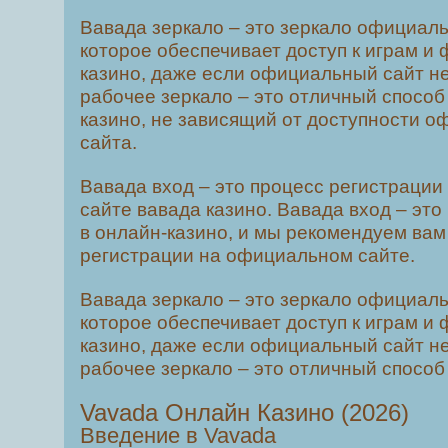
Вавада зеркало – это зеркало официаль
которое обеспечивает доступ к играм и
казино, даже если официальный сайт н
рабочее зеркало – это отличный способ 
казино, не зависящий от доступности о
сайта.
Вавада вход – это процесс регистраци
сайте вавада казино. Вавада вход – это
в онлайн-казино, и мы рекомендуем вам
регистрации на официальном сайте.
Вавада зеркало – это зеркало официаль
которое обеспечивает доступ к играм и
казино, даже если официальный сайт н
рабочее зеркало – это отличный способ
Vavada Онлайн Казино (2026)
Введение в Vavada