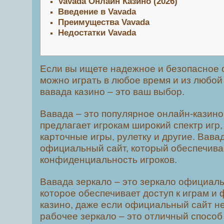
Vavada Онлайн Казино (2026)
Введение в Vavada
Преимущества Vavada
Недостатки Vavada
Если вы ищете надежное и безопасное о
можно играть в любое время и из любой 
вавада казино – это ваш выбор.
Вавада – это популярное онлайн-казино
предлагает игрокам широкий спектр игр,
карточные игры, рулетку и другие. Вавад
официальный сайт, который обеспечива
конфиденциальность игроков.
Вавада зеркало – это зеркало официаль
которое обеспечивает доступ к играм и
казино, даже если официальный сайт н
рабочее зеркало – это отличный способ 