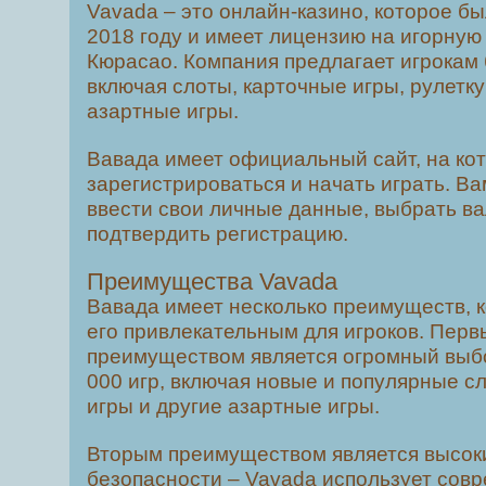
Vavada – это онлайн-казино, которое б
2018 году и имеет лицензию на игорную
Кюрасао. Компания предлагает игрокам 
включая слоты, карточные игры, рулетку
азартные игры.
Вавада имеет официальный сайт, на ко
зарегистрироваться и начать играть. Ва
ввести свои личные данные, выбрать ва
подтвердить регистрацию.
Преимущества Vavada
Вавада имеет несколько преимуществ, 
его привлекательным для игроков. Пер
преимуществом является огромный выбо
000 игр, включая новые и популярные с
игры и другие азартные игры.
Вторым преимуществом является высок
безопасности – Vavada использует сов