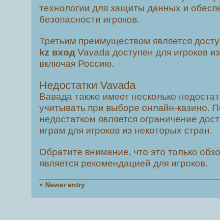
технологии для защиты данных и обесп
безопасности игроков.
Третьим преимуществом является досту
kz вход
Vavada доступен для игроков из
включая Россию.
Недостатки Vavada
Вавада также имеет несколько недостат
учитывать при выборе онлайн-казино. 
недостатком является ограничение дост
играм для игроков из некоторых стран.
Обратите внимание, что это только обз
является рекомендацией для игроков.
« Newer entry