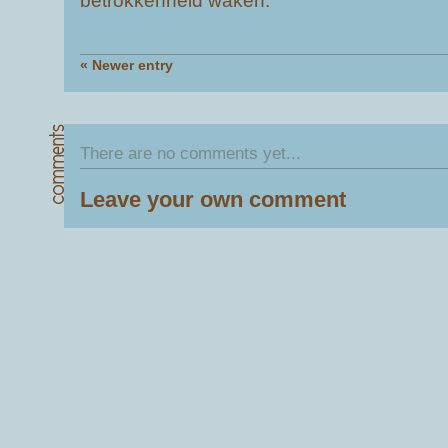
betrokkenheid waken.
« Newer entry
There are no comments yet...
Leave your own comment