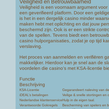
Veiligheid en Betrouwbaarheid
Veiligheid is een voornaam argument voor 
een geverifieerd platform. Door een geldi
is het in een dergelijk casino minder waarsch
maken hebt met oplichting en dat jouw pe
beschermd zijn. Ook is er een strikte contro
van de spellen. Tevens biedt een betrouw
casino hulporganisaties, zodat je op tijd kan
verslaving.
Het proces van aanmelden en verifiëren g
makkelijker. Hierdoor kan je snel aan de sl
voordelen die casino’s met KSA-licentie bi
Functie
Beschrijving
KSA-Licentie
Gegarandeert naleving van d
iDEAL’s betalingen
Veilige & snelle stortingen e
Nederlandse klantenservice
Hulp in de eigen taal.
Verantwoorde Gokregels
Bescherming van spelers en b