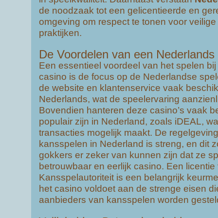
de noodzaak tot een gelicentieerde en ge
omgeving om respect te tonen voor veilige 
praktijken.
De Voordelen van een Nederlands 
Een essentieel voordeel van het spelen bi
casino is de focus op de Nederlandse speler
de website en klantenservice vaak beschikb
Nederlands, wat de speelervaring aanzienli
Bovendien hanteren deze casino’s vaak b
populair zijn in Nederland, zoals iDEAL, wat
transacties mogelijk maakt. De regelgevin
kansspelen in Nederland is streng, en dit z
gokkers er zeker van kunnen zijn dat ze sp
betrouwbaar en eerlijk casino. Een licentie
Kansspelautoriteit is een belangrijk keurme
het casino voldoet aan de strenge eisen d
aanbieders van kansspelen worden gestel