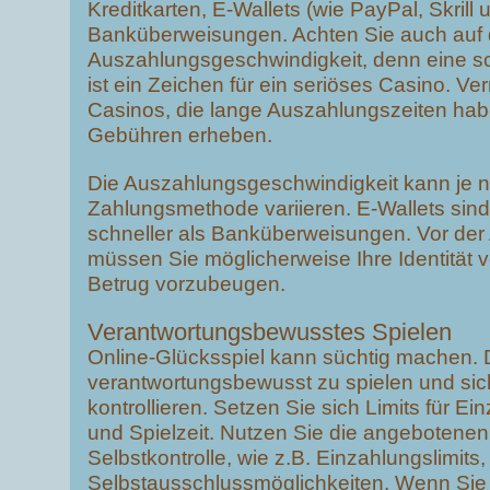
Kreditkarten, E-Wallets (wie PayPal, Skrill 
Banküberweisungen. Achten Sie auch auf 
Auszahlungsgeschwindigkeit, denn eine s
ist ein Zeichen für ein seriöses Casino. V
Casinos, die lange Auszahlungszeiten hab
Gebühren erheben.
Die Auszahlungsgeschwindigkeit kann je 
Zahlungsmethode variieren. E-Wallets sind
schneller als Banküberweisungen. Vor de
müssen Sie möglicherweise Ihre Identität ve
Betrug vorzubeugen.
Verantwortungsbewusstes Spielen
Online-Glücksspiel kann süchtig machen. Da
verantwortungsbewusst zu spielen und sic
kontrollieren. Setzen Sie sich Limits für Ei
und Spielzeit. Nutzen Sie die angebotenen
Selbstkontrolle, wie z.B. Einzahlungslimits,
Selbstausschlussmöglichkeiten. Wenn Sie