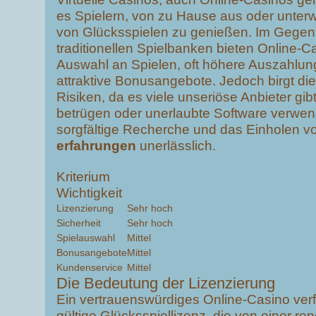
es Spielern, von zu Hause aus oder unterw
von Glücksspielen zu genießen. Im Gegen
traditionellen Spielbanken bieten Online-C
Auswahl an Spielen, oft höhere Auszahlu
attraktive Bonusangebote. Jedoch birgt di
Risiken, da es viele unseriöse Anbieter gibt
betrügen oder unerlaubte Software verwend
sorgfältige Recherche und das Einholen 
erfahrungen
unerlässlich.
Kriterium
Wichtigkeit
Lizenzierung
Sehr hoch
Sicherheit
Sehr hoch
Spielauswahl
Mittel
Bonusangebote
Mittel
Kundenservice
Mittel
Die Bedeutung der Lizenzierung
Ein vertrauenswürdiges Online-Casino verf
gültige Glücksspiellizenz, die von einer r