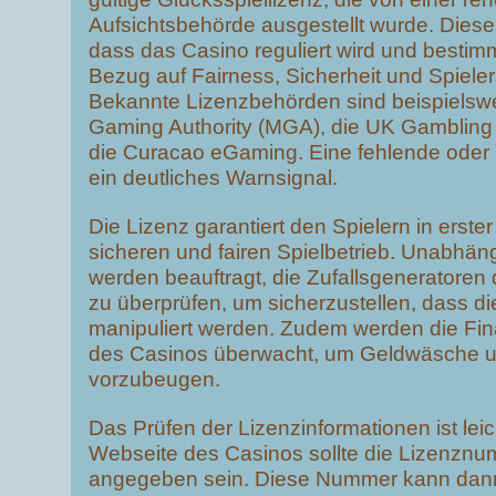
Aufsichtsbehörde ausgestellt wurde. Diese L
dass das Casino reguliert wird und bestim
Bezug auf Fairness, Sicherheit und Spieler
Bekannte Lizenzbehörden sind beispielswe
Gaming Authority (MGA), die UK Gamblin
die Curacao eGaming. Eine fehlende oder u
ein deutliches Warnsignal.
Die Lizenz garantiert den Spielern in erster
sicheren und fairen Spielbetrieb. Unabhäng
werden beauftragt, die Zufallsgeneratoren
zu überprüfen, um sicherzustellen, dass di
manipuliert werden. Zudem werden die Fin
des Casinos überwacht, um Geldwäsche u
vorzubeugen.
Das Prüfen der Lizenzinformationen ist leic
Webseite des Casinos sollte die Lizenznu
angegeben sein. Diese Nummer kann dann