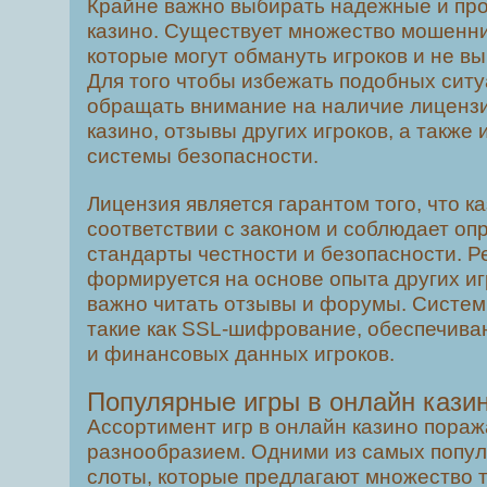
Крайне важно выбирать надежные и пр
казино. Существует множество мошенни
которые могут обмануть игроков и не в
Для того чтобы избежать подобных ситу
обращать внимание на наличие лиценз
казино, отзывы других игроков, а также
системы безопасности.
Лицензия является гарантом того, что к
соответствии с законом и соблюдает о
стандарты честности и безопасности. Р
формируется на основе опыта других иг
важно читать отзывы и форумы. Систем
такие как SSL-шифрование, обеспечива
и финансовых данных игроков.
Популярные игры в онлайн кази
Ассортимент игр в онлайн казино пораж
разнообразием. Одними из самых попу
слоты, которые предлагают множество т