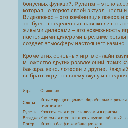
бонусных функций. Рулетка – это класси
которая не теряет своей актуальности и
Видеопокер – это комбинация покера и с
требует определенных навыков и страте
живыми дилерами – это возможность иг
настоящими дилерами в режиме реально
создает атмосферу настоящего казино.
Кроме этих основных игр, в онлайн каз
множество других развлечений, таких ка
баккара, кено, лотереи и другие. Кажды
выбрать игру по своему вкусу и предпоч
Игра
Описание
Игры с вращающимися барабанами и различ
Слоты
тематиками.
Рулетка
Классическая игра с колесом и шариком.
Блэкджек
Карточная игра, в которой нужно набрать 21 о
Покер
Игра на блеф и комбинации карт.