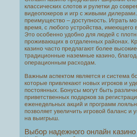
классических слотов и рулетки до совр
видеопокеров и игр с живыми дилерами.
преимущество – доступность. Играть м
время, с любого устройства, имеющего 
Это особенно удобно для людей с плот
проживающих в отдаленных районах. Кр
казино часто предлагают более высокие
традиционные наземные казино, благод
операционным расходам.
Важным аспектом является и система бо
которые привлекают новых игроков и у
постоянных. Бонусы могут быть различн
приветственных подарков за регистрац
еженедельных акций и программ лояльн
позволяет увеличить игровой баланс и 
на выигрыш.
Выбор надежного онлайн казино