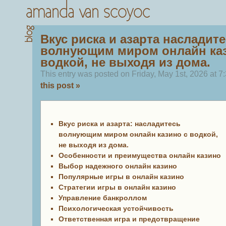
Вкус риска и азарта насладит
волнующим миром онлайн каз
водкой, не выходя из дома.
This entry was posted on Friday, May 1st, 2026 at 7
this post »
Вкус риска и азарта: насладитесь
волнующим миром онлайн казино с водкой,
не выходя из дома.
Особенности и преимущества онлайн казино
Выбор надежного онлайн казино
Популярные игры в онлайн казино
Стратегии игры в онлайн казино
Управление банкроллом
Психологическая устойчивость
Ответственная игра и предотвращение