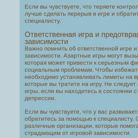
Если вы чувствуете, что теряете контро
лучше сделать перерыв в игре и обрати
специалисту.
Ответственная игра и предотвр
зависимости
Важно помнить об ответственной игре 
зависимости. Азартные игры могут вызы
которая может привести к серьезным ф
социальным проблемам. Чтобы избежат
необходимо устанавливать лимиты на вр
которые вы тратите на игру. Не следует
игры, если вы находитесь в состоянии с
депрессии.
Если вы чувствуете, что у вас развивае
обратитесь за помощью к специалисту.
различные организации, которые помог
страдающим от игровой зависимости.