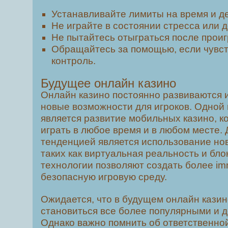
Устанавливайте лимиты на время и де
Не играйте в состоянии стресса или 
Не пытайтесь отыграться после прои
Обращайтесь за помощью, если чувств
контроль.
Будущее онлайн казино
Онлайн казино постоянно развиваются 
новые возможности для игроков. Одной
является развитие мобильных казино, к
играть в любое время и в любом месте. 
тенденцией является использование но
таких как виртуальная реальность и бло
технологии позволяют создать более im
безопасную игровую среду.
Ожидается, что в будущем онлайн казин
становиться все более популярными и 
Однако важно помнить об ответственной