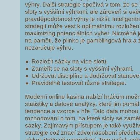
výhry. Další strategie spočívá v tom, že se
sloty s vyššími výhrami, ale zároveň si uvě
pravděpodobnost výhry je nižší. Inteligent
strategií může vést k optimálnímu rozložení
maximizing potenciálních výher. Nicméně je
na paměti, že plinko je gamblingová hra a 
nezaručuje výhru.
Rozložit sázky na více slotů.
Zaměřit se na sloty s vyššími výhrami.
Udržovat disciplínu a dodržovat stanove
Pravidelně testovat různé strategie.
Moderní online kasina nabízí hráčům možn
statistiky a datové analýzy, které jim pomáh
tendence a vzorce v hře. Tato data mohou b
rozhodování o tom, na které sloty se zaměřit
sázky. Zajímavým přístupem je také využí
strategie což znací zdvojnásobení předcho
získat ztráty při overročení. Toto avšak vy