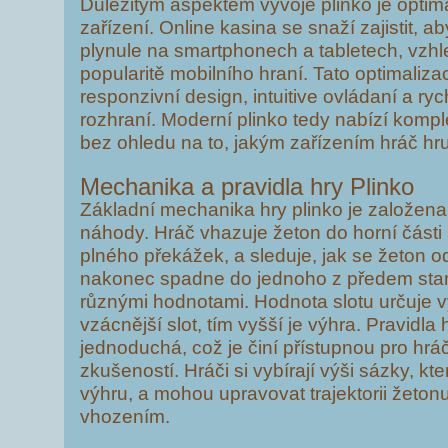
Důležitým aspektem vývoje plinko je optima
zařízení. Online kasina se snaží zajistit, a
plynule na smartphonech a tabletech, vzhl
popularitě mobilního hraní. Tato optimaliz
responzivní design, intuitive ovládaní a ryc
rozhraní. Moderní plinko tedy nabízí kompl
bez ohledu na to, jakým zařízením hráč hru
Mechanika a pravidla hry Plinko
Základní mechanika hry plinko je založena
náhody. Hráč vhazuje žeton do horní části 
plného překážek, a sleduje, jak se žeton od
nakonec spadne do jednoho z předem sta
různými hodnotami. Hodnota slotu určuje 
vzácnější slot, tím vyšší je výhra. Pravidla 
jednoduchá, což je činí přístupnou pro hrá
zkušeností. Hráči si vybírají výši sázky, kte
výhru, a mohou upravovat trajektorii žeton
vhozením.