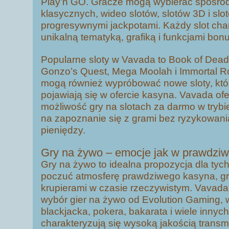
Play’n GO. Gracze mogą wybierać spośród
klasycznych, wideo slotów, slotów 3D i slo
progresywnymi jackpotami. Każdy slot char
unikalną tematyką, grafiką i funkcjami bo
Popularne sloty w Vavada to Book of Dead,
Gonzo’s Quest, Mega Moolah i Immortal 
mogą również wypróbować nowe sloty, któr
pojawiają się w ofercie kasyna. Vavada ofe
możliwość gry na slotach za darmo w tryb
na zapoznanie się z grami bez ryzykowan
pieniędzy.
Gry na żywo – emocje jak w prawdzi
Gry na żywo to idealna propozycja dla tych
poczuć atmosferę prawdziwego kasyna, gr
krupierami w czasie rzeczywistym. Vavada 
wybór gier na żywo od Evolution Gaming, w
blackjacka, pokera, bakarata i wiele innyc
charakteryzują się wysoką jakością transmi