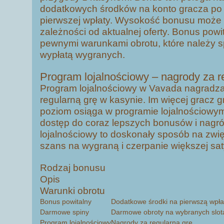
dodatkowych środków na konto gracza po
pierwszej wpłaty. Wysokość bonusu może s
zależności od aktualnej oferty. Bonus powi
pewnymi warunkami obrotu, które należy s
wypłatą wygranych.
Program lojalnościowy – nagrody za r
Program lojalnościowy w Vavada nagradza
regularną grę w kasynie. Im więcej gracz 
poziom osiąga w programie lojalnościowym
dostęp do coraz lepszych bonusów i nagr
lojalnościowy to doskonały sposób na zwi
szans na wygraną i czerpanie większej saty
Rodzaj bonusu
Opis
Warunki obrotu
Bonus powitalny
Dodatkowe środki na pierwszą wpła
Darmowe spiny
Darmowe obroty na wybranych slot
Program lojalnościowy
Nagrody za regularną grę