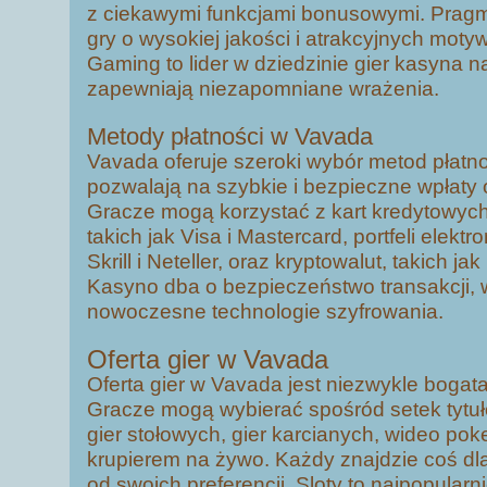
z ciekawymi funkcjami bonusowymi. Pragma
gry o wysokiej jakości i atrakcyjnych moty
Gaming to lider w dziedzinie gier kasyna n
zapewniają niezapomniane wrażenia.
Metody płatności w Vavada
Vavada oferuje szeroki wybór metod płatno
pozwalają na szybkie i bezpieczne wpłaty 
Gracze mogą korzystać z kart kredytowych
takich jak Visa i Mastercard, portfeli elektr
Skrill i Neteller, oraz kryptowalut, takich ja
Kasyno dba o bezpieczeństwo transakcji, 
nowoczesne technologie szyfrowania.
Oferta gier w Vavada
Oferta gier w Vavada jest niezwykle bogat
Gracze mogą wybierać spośród setek tytuł
gier stołowych, gier karcianych, wideo poker
krupierem na żywo. Każdy znajdzie coś dla
od swoich preferencji. Sloty to najpopularni