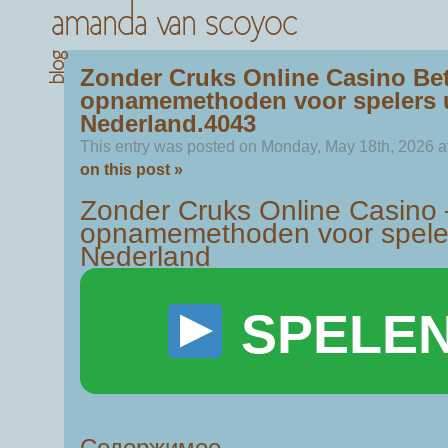
Zonder Cruks Online Casino Bet
opnamemethoden voor spelers u
Nederland.4043
This entry was posted on Monday, May 18th, 2026 a
on this post »
Zonder Cruks Online Casino 
opnamemethoden voor speler
Nederland
SPELE
Содержимое