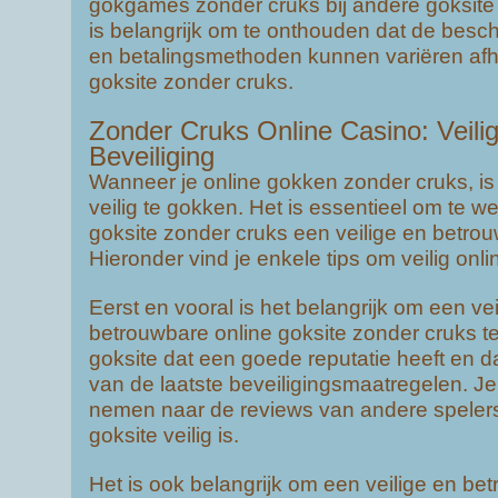
gokgames zonder cruks bij andere goksite
is belangrijk om te onthouden dat de bes
en betalingsmethoden kunnen variëren afh
goksite zonder cruks.
Zonder Cruks Online Casino: Veili
Beveiliging
Wanneer je online gokken zonder cruks, is
veilig te gokken. Het is essentieel om te we
goksite zonder cruks een veilige en betro
Hieronder vind je enkele tips om veilig onl
Eerst en vooral is het belangrijk om een vei
betrouwbare online goksite zonder cruks t
goksite dat een goede reputatie heeft en 
van de laatste beveiligingsmaatregelen. Je
nemen naar de reviews van andere spelers 
goksite veilig is.
Het is ook belangrijk om een veilige en be