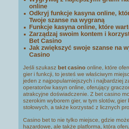
online
Odkryj funkcje kasyna online, któ
Twoje szanse na wygraną
Funkcje kasyna online, które war
Zarządzaj swoim kontem i korzyst
Bet Casino
Jak zwiększyć swoje szanse na w
Casino
Jeśli szukasz
bet casino
online, które ofe
gier i funkcji, to jesteś we właściwym miej
jeden z najpopularniejszych i najbardziej 
operatorów kasyn online, oferujący gracz
atrakcyjne doświadczenie. Z bet casino m
szerokim wyborem gier, w tym slotów, gier k
stołowych, a także korzystać z licznych pr
Casino bet to nie tylko miejsce, gdzie moż
hazardowe, ale także platforma, która oferuj