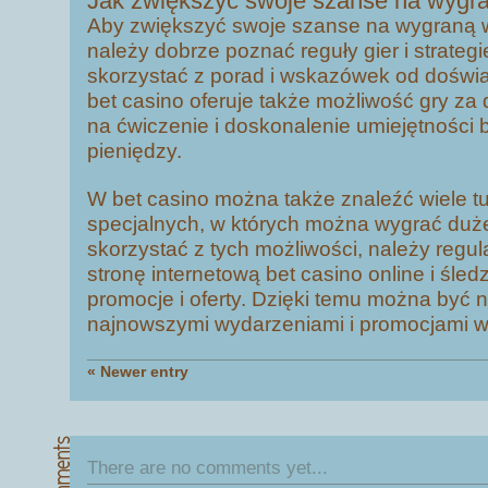
Jak zwiększyć swoje szanse na wygr
Aby zwiększyć swoje szanse na wygraną w
należy dobrze poznać reguły gier i strateg
skorzystać z porad i wskazówek od doświ
bet casino oferuje także możliwość gry za
na ćwiczenie i doskonalenie umiejętności b
pieniędzy.
W bet casino można także znaleźć wiele tu
specjalnych, w których można wygrać duż
skorzystać z tych możliwości, należy regu
stronę internetową bet casino online i śled
promocje i oferty. Dzięki temu można być 
najnowszymi wydarzeniami i promocjami w
« Newer entry
There are no comments yet...