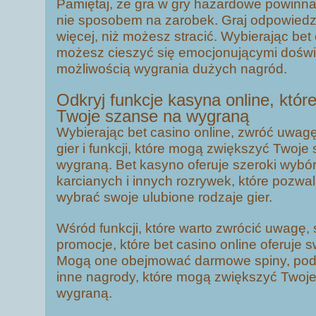
Pamiętaj, że gra w gry hazardowe powinna
nie sposobem na zarobek. Graj odpowiedzia
więcej, niż możesz stracić. Wybierając bet 
możesz cieszyć się emocjonującymi doświ
możliwością wygrania dużych nagród.
Odkryj funkcje kasyna online, któr
Twoje szanse na wygraną
Wybierając bet casino online, zwróć uwag
gier i funkcji, które mogą zwiększyć Twoje
wygraną. Bet kasyno oferuje szeroki wybór 
karcianych i innych rozrywek, które pozwa
wybrać swoje ulubione rodzaje gier.
Wśród funkcji, które warto zwrócić uwagę, 
promocje, które bet casino online oferuje
Mogą one obejmować darmowe spiny, pod
inne nagrody, które mogą zwiększyć Twoj
wygraną.