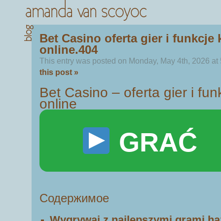
Bet Casino oferta gier i funkcje
online.404
This entry was posted on Monday, May 4th, 2026 at
this post »
Bet Casino – oferta gier i fu
online
GRAĆ
Содержимое
Wygrywaj z najlepszymi grami h