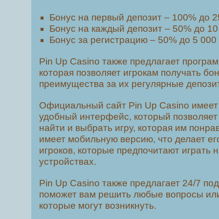
Бонус на первый депозит – 100% до 2
Бонус на каждый депозит – 50% до 10
Бонус за регистрацию – 50% до 5 000
Pin Up Casino также предлагает програ
которая позволяет игрокам получать бо
преимущества за их регулярные депозит
Официальный сайт Pin Up Casino имеет
удобный интерфейс, который позволяет 
найти и выбрать игру, которая им понра
имеет мобильную версию, что делает ег
игроков, которые предпочитают играть 
устройствах.
Pin Up Casino также предлагает 24/7 по
поможет вам решить любые вопросы ил
которые могут возникнуть.