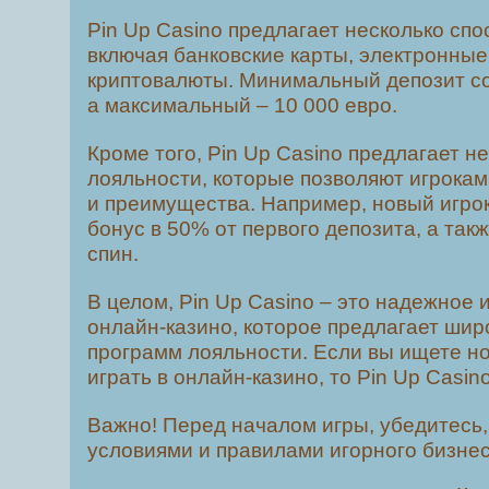
Pin Up Casino предлагает несколько спо
включая банковские карты, электронные
криптовалюты. Минимальный депозит со
а максимальный – 10 000 евро.
Кроме того, Pin Up Casino предлагает н
лояльности, которые позволяют игрокам
и преимущества. Например, новый игро
бонус в 50% от первого депозита, а так
спин.
В целом, Pin Up Casino – это надежное 
онлайн-казино, которое предлагает широ
программ лояльности. Если вы ищете н
играть в онлайн-казино, то Pin Up Casin
Важно! Перед началом игры, убедитесь,
условиями и правилами игорного бизнес