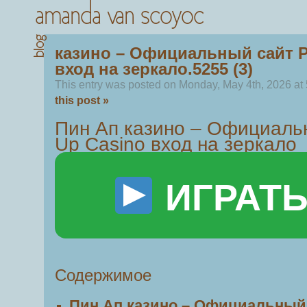
казино – Официальный сайт P
вход на зеркало.5255 (3)
This entry was posted on Monday, May 4th, 2026 at
this post »
Пин Ап казино – Официальн
Up Casino вход на зеркало
ИГРАТ
Содержимое
Пин Ап казино – Официальный