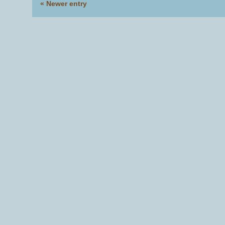
« Newer entry