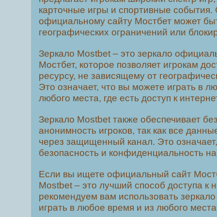
карточные игры и спортивные события. 
официальному сайту Мостбет может быт
географических ограничений или блокир
Зеркало Mostbet – это зеркало официал
Мостбет, которое позволяет игрокам дос
ресурсу, не зависящему от географичес
Это означает, что вы можете играть в л
любого места, где есть доступ к интерне
Зеркало Mostbet также обеспечивает бе
анонимность игроков, так как все данн
через защищенный канал. Это означает,
безопасность и конфиденциальность на
Если вы ищете официальный сайт Мостб
Mostbet – это лучший способ доступа к 
рекомендуем вам использовать зеркало 
играть в любое время и из любого места