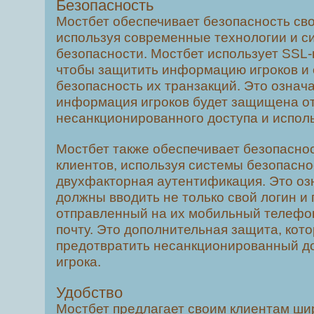
Безопасность
Мостбет обеспечивает безопасность сво
используя современные технологии и с
безопасности. Мостбет использует SSL
чтобы защитить информацию игроков и 
безопасность их транзакций. Это означа
информация игроков будет защищена о
несанкционированного доступа и испол
Мостбет также обеспечивает безопасно
клиентов, используя системы безопаснос
двухфакторная аутентификация. Это озн
должны вводить не только свой логин и п
отправленный на их мобильный телефо
почту. Это дополнительная защита, кот
предотвратить несанкционированный до
игрока.
Удобство
Мостбет предлагает своим клиентам шир