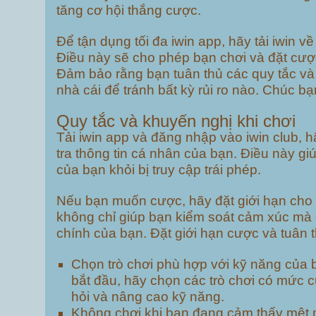
tăng cơ hội thắng cược.
Để tận dụng tối đa iwin app, hãy tải iwin về
Điều này sẽ cho phép bạn chơi và đặt cược
Đảm bảo rằng bạn tuân thủ các quy tắc và
nhà cái để tránh bất kỳ rủi ro nào. Chúc 
Quy tắc và khuyến nghị khi chơi
Tải iwin app và đăng nhập vào iwin club, 
tra thông tin cá nhân của bạn. Điều này gi
của bạn khỏi bị truy cập trái phép.
Nếu bạn muốn cược, hãy đặt giới hạn cho 
không chỉ giúp bạn kiểm soát cảm xúc mà 
chính của bạn. Đặt giới hạn cược và tuân t
Chọn trò chơi phù hợp với kỹ năng của
bắt đầu, hãy chọn các trò chơi có mức 
hỏi và nâng cao kỹ năng.
Không chơi khi bạn đang cảm thấy mệt