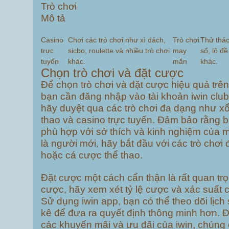
Trò chơi
Mô tả
Casino
Chơi các trò chơi như xì dách,
Trò chơi
Thử thác
trực
sicbo, roulette và nhiều trò chơi
may
số, lô đ
tuyến
khác.
mắn
khác.
Chọn trò chơi và đặt cược
Để chọn trò chơi và đặt cược hiệu quả trên
bạn cần đăng nhập vào tài khoản iwin clu
hãy duyệt qua các trò chơi đa dạng như xổ
thao và casino trực tuyến. Đảm bảo rằng b
phù hợp với sở thích và kinh nghiệm của m
là người mới, hãy bắt đầu với các trò chơi
hoặc cá cược thể thao.
Đặt cược một cách cẩn thận là rất quan trọ
cược, hãy xem xét tỷ lệ cược và xác suất c
Sử dụng iwin app, bạn có thể theo dõi lịc
kê để đưa ra quyết định thông minh hơn. 
các khuyến mãi và ưu đãi của iwin, chúng 