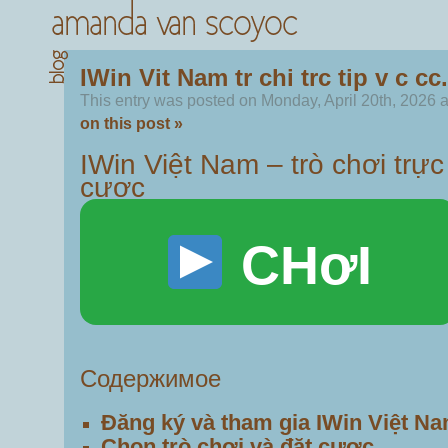
IWin Vit Nam tr chi trc tip v c cc
This entry was posted on Monday, April 20th, 2026 
on this post »
IWin Việt Nam – trò chơi trực
cược
CHơI
Содержимое
Đăng ký và tham gia IWin Việt N
Chọn trò chơi và đặt cược