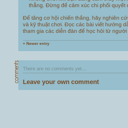
thẳng. Đừng để cảm xúc chi phối quyết 
Để tăng cơ hội chiến thắng, hãy nghiên cứ
và kỹ thuật chơi. Đọc các bài viết hướng dẫ
tham gia các diễn đàn để học hỏi từ người
« Newer entry
There are no comments yet...
Leave your own comment