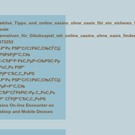
fektive_Tipps_und_online_casino_ohne_oasis_für_ein_sicheres_S
копія
ternativen_für_Glücksspiel_mit_online_casino_ohne_oasis_find
073253
Р°Рє РЅР°СѓС‡РёС‚СЊСЃСЏ
РЅРёРјР°С‚СЊ
С‹СЂР°Р·РёС‚РµР»СЊРЅС‹Рµ
РѕС‚Рѕ РЅР°
РјР°СЂС‚С„РѕРЅ
Р°Рє РЅР°СѓС‡РёС‚СЊСЃСЏ
РµР»Р°С‚СЊ
СЂР°СЃРёРІС‹Рµ С„РѕС‚Рѕ
Р° СЃРјР°СЂС‚С„РѕРЅ
sino On-line Encounter on
sktop and Mobile Devices