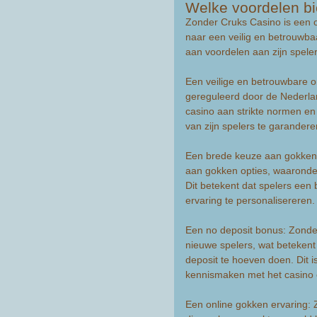
Welke voordelen b
Zonder Cruks Casino is een on
naar een veilig en betrouwba
aan voordelen aan zijn spele
Een veilige en betrouwbare 
gereguleerd door de Nederlan
casino aan strikte normen en
van zijn spelers te garandere
Een brede keuze aan gokken 
aan gokken opties, waaronder
Dit betekent dat spelers ee
ervaring te personalisereren.
Een no deposit bonus: Zonder
nieuwe spelers, wat betekent
deposit te hoeven doen. Dit i
kennismaken met het casino e
Een online gokken ervaring: 