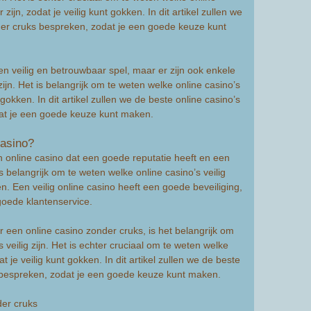
zijn, zodat je veilig kunt gokken. In dit artikel zullen we
der cruks bespreken, zodat je een goede keuze kunt
en veilig en betrouwbaar spel, maar er zijn ook enkele
 zijn. Het is belangrijk om te weten welke online casino’s
nt gokken. In dit artikel zullen we de beste online casino’s
at je een goede keuze kunt maken.
casino?
en online casino dat een goede reputatie heeft en een
s belangrijk om te weten welke online casino’s veilig
ken. Een veilig online casino heeft een goede beveiliging,
goede klantenservice.
 een online casino zonder cruks, is het belangrijk om
 veilig zijn. Het is echter cruciaal om te weten welke
dat je veilig kunt gokken. In dit artikel zullen we de beste
 bespreken, zodat je een goede keuze kunt maken.
der cruks