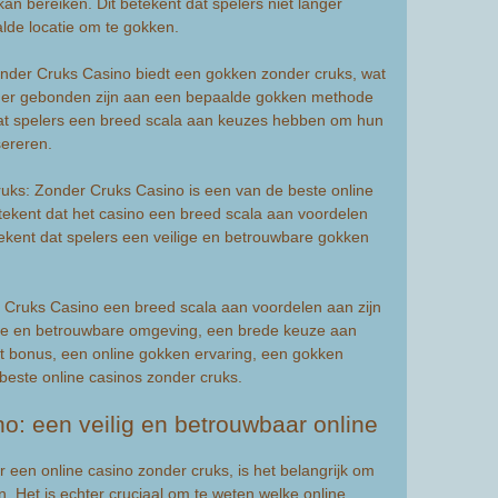
kan bereiken. Dit betekent dat spelers niet langer
lde locatie om te gokken.
nder Cruks Casino biedt een gokken zonder cruks, wat
anger gebonden zijn aan een bepaalde gokken methode
dat spelers een breed scala aan keuzes hebben om hun
sereren.
ruks: Zonder Cruks Casino is een van de beste online
tekent dat het casino een breed scala aan voordelen
etekent dat spelers een veilige en betrouwbare gokken
 Cruks Casino een breed scala aan voordelen aan zijn
ige en betrouwbare omgeving, een brede keuze aan
t bonus, een online gokken ervaring, een gokken
beste online casinos zonder cruks.
o: een veilig en betrouwbaar online
 een online casino zonder cruks, is het belangrijk om
jn. Het is echter cruciaal om te weten welke online