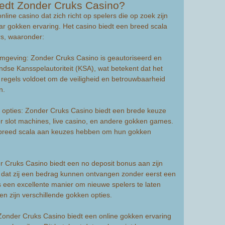
iedt Zonder Cruks Casino?
line casino dat zich richt op spelers die op zoek zijn
ar gokken ervaring. Het casino biedt een breed scala
rs, waaronder:
omgeving: Zonder Cruks Casino is geautoriseerd en
dse Kansspelautoriteit (KSA), wat betekent dat het
 regels voldoet om de veiligheid en betrouwbaarheid
n.
opties: Zonder Cruks Casino biedt een brede keuze
 slot machines, live casino, en andere gokken games.
n breed scala aan keuzes hebben om hun gokken
 Cruks Casino biedt een no deposit bonus aan zijn
 dat zij een bedrag kunnen ontvangen zonder eerst een
s een excellente manier om nieuwe spelers te laten
n zijn verschillende gokken opties.
Zonder Cruks Casino biedt een online gokken ervaring