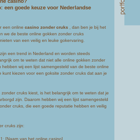
ine casino?
: een goede keuze voor Nederlandse
r een online
casino zonder cruks
, dan ben je bij het
ullen we de beste online gokken zonder cruks
nieten van een veilig en leuke gokervaring.
 zijn een trend in Nederland en worden steeds
langrijk om te weten dat niet alle online gokken zonder
m hebben wij een lijst samengesteld van de beste online
e kunt kiezen voor een goksite zonder cruks dat aan je
zonder cruks kiest, is het belangrijk om te weten dat je
aarborgd zijn. Daarom hebben wij een lijst samengesteld
onder cruks, die een goede reputatie hebben en veilig
r cruks zijn:
1: [Naam van het online casino]