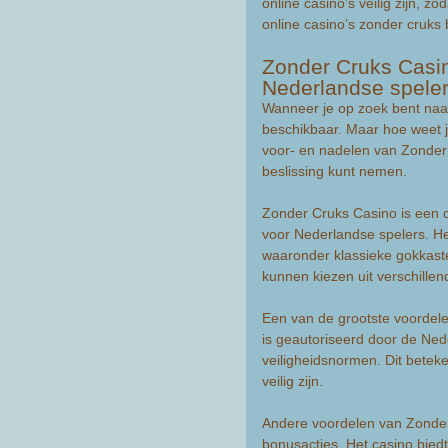
online casino’s veilig zijn, zo
online casino’s zonder cruks
Zonder Cruks Casi
Nederlandse spele
Wanneer je op zoek bent naar 
beschikbaar. Maar hoe weet je
voor- en nadelen van Zonder
beslissing kunt nemen.
Zonder Cruks Casino is een o
voor Nederlandse spelers. He
waaronder klassieke gokkaste
kunnen kiezen uit verschille
Een van de grootste voordele
is geautoriseerd door de Nede
veiligheidsnormen. Dit beteke
veilig zijn.
Andere voordelen van Zonder 
bonusacties. Het casino bie