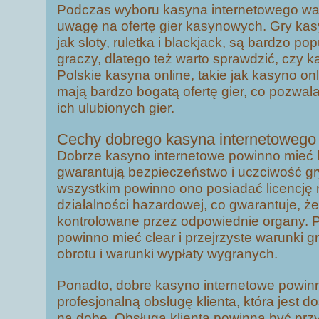
Podczas wyboru kasyna internetowego war
uwagę na ofertę gier kasynowych. Gry kas
jak sloty, ruletka i blackjack, są bardzo p
graczy, dlatego też warto sprawdzić, czy ka
Polskie kasyna online, takie jak kasyno onl
mają bardzo bogatą ofertę gier, co pozwa
ich ulubionych gier.
Cechy dobrego kasyna internetowego
Dobrze kasyno internetowe powinno mieć k
gwarantują bezpieczeństwo i uczciwość gr
wszystkim powinno ono posiadać licencję
działalności hazardowej, co gwarantuje, że
kontrolowane przez odpowiednie organy. 
powinno mieć clear i przejrzyste warunki 
obrotu i warunki wypłaty wygranych.
Ponadto, dobre kasyno internetowe powin
profesjonalną obsługę klienta, która jest 
na dobę. Obsługa klienta powinna być prz