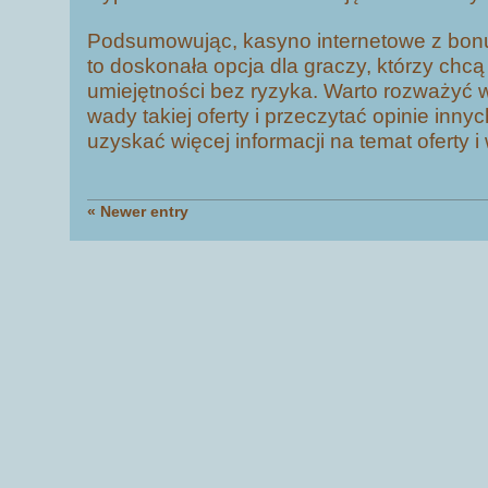
Podsumowując, kasyno internetowe z bo
to doskonała opcja dla graczy, którzy ch
umiejętności bez ryzyka. Warto rozważyć ws
wady takiej oferty i przeczytać opinie inny
uzyskać więcej informacji na temat oferty 
« Newer entry