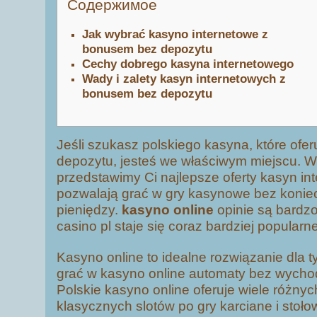
Содержимое
Jak wybrać kasyno internetowe z
bonusem bez depozytu
Cechy dobrego kasyna internetowego
Wady i zalety kasyn internetowych z
bonusem bez depozytu
Jeśli szukasz polskiego kasyna, które ofe
depozytu, jesteś we właściwym miejscu. W
przedstawimy Ci najlepsze oferty kasyn in
pozwalają grać w gry kasynowe bez konie
pieniędzy.
kasyno online
opinie są bardz
casino pl staje się coraz bardziej popularn
Kasyno online to idealne rozwiązanie dla t
grać w kasyno online automaty bez wycho
Polskie kasyno online oferuje wiele różnych
klasycznych slotów po gry karciane i stoło