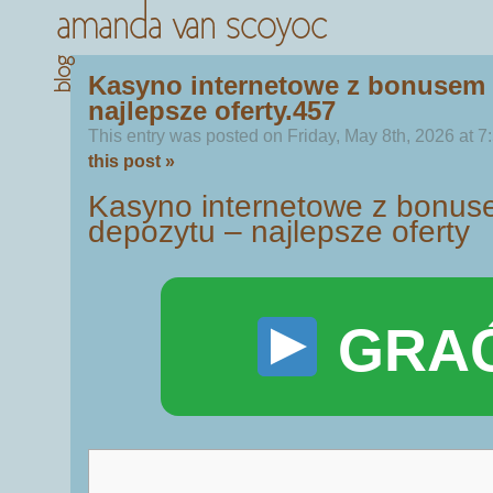
Kasyno internetowe z bonusem
najlepsze oferty.457
This entry was posted on Friday, May 8th, 2026 at 
this post »
Kasyno internetowe z bonus
depozytu – najlepsze oferty
GRA