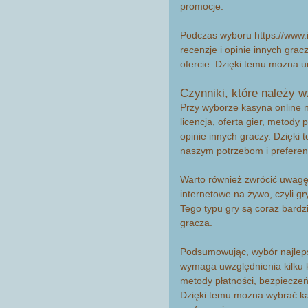
promocje.
Podczas wyboru https://www.i
recenzje i opinie innych gracz
ofercie. Dzięki temu można u
Czynniki, które należy 
Przy wyborze kasyna online n
licencja, oferta gier, metody
opinie innych graczy. Dzięki
naszym potrzebom i preferen
Warto również zwrócić uwagę 
internetowe na żywo, czyli g
Tego typu gry są coraz bardz
gracza.
Podsumowując, wybór najleps
wymaga uwzględnienia kilku kl
metody płatności, bezpieczeń
Dzięki temu można wybrać ka