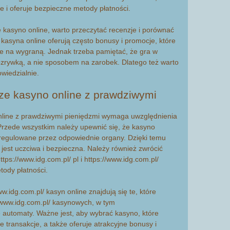
e i oferuje bezpieczne metody płatności.
e kasyno online, warto przeczytać recenzje i porównać
 kasyna online oferują często bonusy i promocje, które
 na wygraną. Jednak trzeba pamiętać, że gra w
ozrywką, a nie sposobem na zarobek. Dlatego też warto
owiedzialnie.
ze kasyno online z prawdziwymi
nline z prawdziwymi pieniędzmi wymaga uwzględnienia
Przede wszystkim należy upewnić się, że kasyno
t regulowane przez odpowiednie organy. Dzięki temu
est uczciwa i bezpieczna. Należy również zwrócić
tps://www.idg.com.pl/ pl i https://www.idg.com.pl/
ody płatności.
.idg.com.pl/ kasyn online znajdują się te, które
//www.idg.com.pl/ kasynowych, w tym
ne automaty. Ważne jest, aby wybrać kasyno, które
 transakcje, a także oferuje atrakcyjne bonusy i