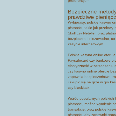
preferencjom.
Bezpieczne metody 
prawdziwe pieniąd
Wybierając polskie kasyno o
płatności, takie jak przelewy
Skrill czy Neteller, oraz płat
bezpieczne i niezawodne, co
kasynie internetowym.
Polskie kasyna online oferują
Paysafecard czy bankowe prz
elastyczność w zarządzaniu 
czy kasyno online oferuje be
zapewnia bezpieczeństwo tran
i skupić się na grze w gry ka
czy blackjack.
Wśród popularnych polskich k
płatności, można wymienić ca
transakcje, oraz polskie ka
płatności, aby zapewnić gra