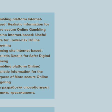
mbling platform Internet-
sed: Realistic Information for
re secure Online Gambling
sino Internet-based: Useful
ta for Lower-risk Online
gering
ming site Internet-based:
listic Details for Safer Digital
ming
mbling platform Online:
listic Information for the
rpose of More secure Online
gering
к разработки способствуют
звить креативность