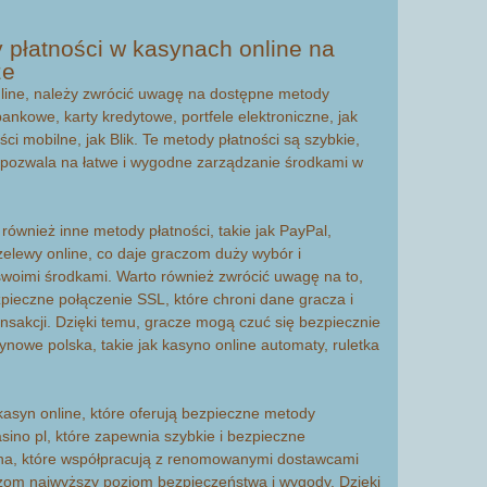
płatności w kasynach online na
ze
nline, należy zwrócić uwagę na dostępne metody
 bankowe, karty kredytowe, portfele elektroniczne, jak
ności mobilne, jak Blik. Te metody płatności są szybkie,
 pozwala na łatwe i wygodne zarządzanie środkami w
 również inne metody płatności, takie jak PayPal,
elewy online, co daje graczom duży wybór i
swoimi środkami. Warto również zwrócić uwagę na to,
zpieczne połączenie SSL, które chroni dane gracza i
sakcji. Dzięki temu, gracze mogą czuć się bezpiecznie
synowe polska, takie jak kasyno online automaty, ruletka
asyn online, które oferują bezpieczne metody
sino pl, które zapewnia szybkie i bezpieczne
syna, które współpracują z renomowanymi dostawcami
czom najwyższy poziom bezpieczeństwa i wygody. Dzięki