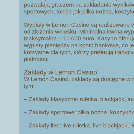
pozwalają graczom na zakładanie wynik
sportowych, takich jak piłka nożna, koszy
Wypłaty w Lemon Casino są realizowane w
od złożenia wniosku. Minimalna kwota wypł
maksymalna – 10 000 euro. Kasyno oferuj
wypłaty pieniędzy na konto bankowe, co je
korzystne dla tych, którzy preferują tradyc
płatności.
Zakłady w Lemon Casino
W Lemon Casino, zakłady są dostępne w 
tym:
– Zakłady klasyczne: ruletka, blackjack, a
– Zakłady sportowe: piłka nożna, koszykó
– Zakłady live: live ruletka, live blackjack, 