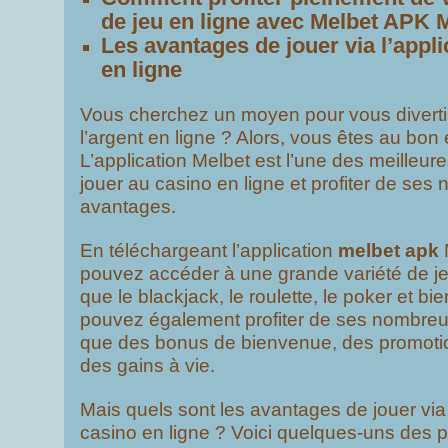
de jeu en ligne avec Melbet APK 
Les avantages de jouer via l’appli
en ligne
Vous cherchez un moyen pour vous diverti
l’argent en ligne ? Alors, vous êtes au bon e
L’application Melbet est l’une des meilleur
jouer au casino en ligne et profiter de ses
avantages.
En téléchargeant l’application
melbet apk
pouvez accéder à une grande variété de je
que le blackjack, le roulette, le poker et b
pouvez également profiter de ses nombreu
que des bonus de bienvenue, des promotio
des gains à vie.
Mais quels sont les avantages de jouer via 
casino en ligne ? Voici quelques-uns des p