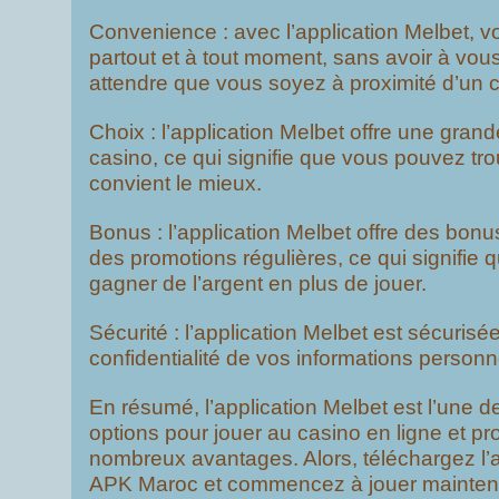
Convenience : avec l’application Melbet, 
partout et à tout moment, sans avoir à vou
attendre que vous soyez à proximité d’un 
Choix : l’application Melbet offre une grand
casino, ce qui signifie que vous pouvez tro
convient le mieux.
Bonus : l’application Melbet offre des bon
des promotions régulières, ce qui signifie
gagner de l’argent en plus de jouer.
Sécurité : l’application Melbet est sécurisée 
confidentialité de vos informations personn
En résumé, l’application Melbet est l’une d
options pour jouer au casino en ligne et pro
nombreux avantages. Alors, téléchargez l’a
APK Maroc et commencez à jouer maintena