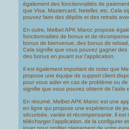
également des fonctionnalités de paiement 
que Visa, Mastercard, Neteller, etc. Cela s
pouvez faire des dépôts et des retraits ave
En outre, Melbet APK Maroc propose égal
fonctionnalités de bonus et de récompense
bonus de bienvenue, des bonus de reload,
Cela signifie que vous pouvez gagner des
des bonus en jouant sur l’application.
Il est également important de noter que M
propose une équipe de support client dispo
pour vous aider en cas de problème ou de 
signifie que vous pouvez obtenir de l’aide 
En résumé, Melbet APK Maroc est une appl
en ligne qui propose une expérience de jeu
sécurisée, variée et récompensante. Il est 
télécharger l’application, de la configurer
jouer pour profiter pleinement de votre exp