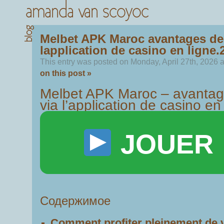
Melbet APK Maroc avantages de 
lapplication de casino en ligne.
This entry was posted on Monday, April 27th, 2026 
on this post »
Melbet APK Maroc – avantag
via l’application de casino en
JOUER
Содержимое
Comment profiter pleinement de 