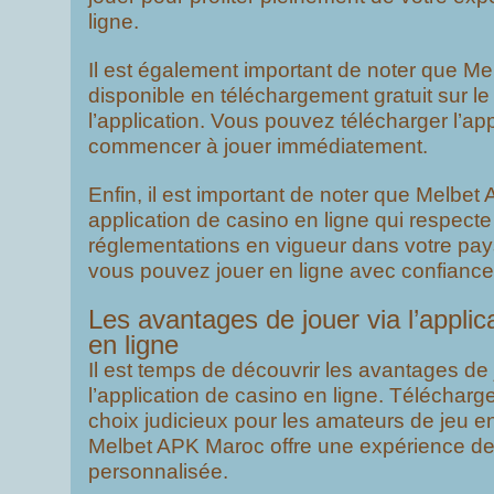
ligne.
Il est également important de noter que M
disponible en téléchargement gratuit sur le s
l’application. Vous pouvez télécharger l’app
commencer à jouer immédiatement.
Enfin, il est important de noter que Melbe
application de casino en ligne qui respecte l
réglementations en vigueur dans votre pays
vous pouvez jouer en ligne avec confiance 
Les avantages de jouer via l’applic
en ligne
Il est temps de découvrir les avantages de 
l’application de casino en ligne. Télécharg
choix judicieux pour les amateurs de jeu en 
Melbet APK Maroc offre une expérience de
personnalisée.