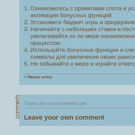
Ознакомьтесь с правилами слота и у
активации бонусных функций.
Установите бюджет игры и придержива
Начинайте с небольших ставок и пос
увеличивайте их по мере ознакомлен
процессом.
Используйте бонусные функции и сп
символы для увеличения своих шансо
Не забывайте о мере и играйте ответ
« Newer entry
There are no comments yet...
Leave your own comment