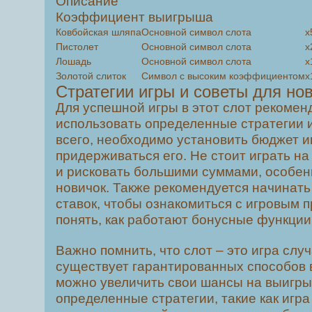
Описание
Коэффициент выигрыша
Ковбойская шляпа
Основной символ слота
x
Пистолет
Основной символ слота
x
Лошадь
Основной символ слота
x
Золотой слиток
Символ с высоким коэффициентом
x
Стратегии игры и советы для но
Для успешной игры в этот слот рекомен
использовать определенные стратегии 
всего, необходимо установить бюджет и
придерживаться его. Не стоит играть на
и рисковать большими суммами, особен
новичок. Также рекомендуется начинать
ставок, чтобы ознакомиться с игровым 
понять, как работают бонусные функции
Важно помнить, что слот – это игра случ
существует гарантированных способов 
можно увеличить свои шансы на выигры
определенные стратегии, такие как игр