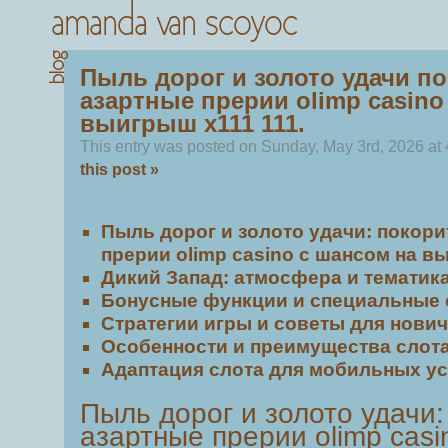
Пыль дорог и золото удачи п
азартные прерии olimp casino
выигрыш x111 111.
This entry was posted on Sunday, May 3rd, 2026 at
this post »
Пыль дорог и золото удачи: покори
прерии olimp casino с шансом на в
Дикий Запад: атмосфера и тематика
Бонусные функции и специальные
Стратегии игры и советы для нови
Особенности и преимущества слот
Адаптация слота для мобильных у
Пыль дорог и золото удачи:
азартные прерии olimp cas