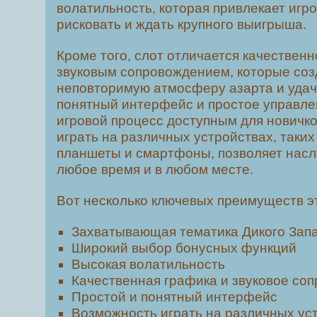
волатильность, которая привлекает игро
рисковать и ждать крупного выигрыша.
Кроме того, слот отличается качествен
звуковым сопровождением, которые со
неповторимую атмосферу азарта и удач
понятный интерфейс и простое управле
игровой процесс доступным для новичко
играть на различных устройствах, таких
планшеты и смартфоны, позволяет насл
любое время и в любом месте.
Вот несколько ключевых преимуществ эт
Захватывающая тематика Дикого Зап
Широкий выбор бонусных функций
Высокая волатильность
Качественная графика и звуковое со
Простой и понятный интерфейс
Возможность играть на различных ус