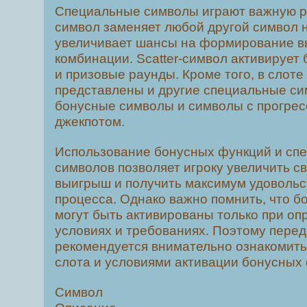
Специальные символы играют важную рол
символ заменяет любой другой символ н
увеличивает шансы на формирование 
комбинации. Scatter-символ активирует
и призовые раунды. Кроме того, в слоте
представлены и другие специальные сим
бонусные символы и символы с прогре
джекпотом.
Использование бонусных функций и сп
символов позволяет игроку увеличить с
выигрыш и получить максимум удовольст
процесса. Однако важно помнить, что 
могут быть активированы только при о
условиях и требованиях. Поэтому пере
рекомендуется внимательно ознакомить
слота и условиями активации бонусных
Символ