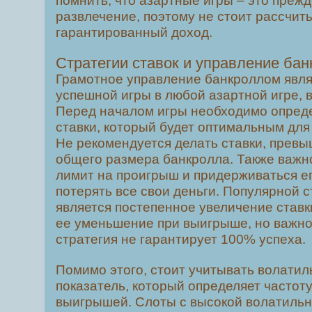
помнить, что азартные игры – это прежд
развлечение, поэтому не стоит рассчит
гарантированный доход.
Стратегии ставок и управление ба
Грамотное управление банкроллом явля
успешной игры в любой азартной игре, 
Перед началом игры необходимо опред
ставки, который будет оптимальным для
Не рекомендуется делать ставки, прев
общего размера банкролла. Также важн
лимит на проигрыш и придерживаться ег
потерять все свои деньги. Популярной 
является постепенное увеличение ставк
ее уменьшение при выигрыше, но важно 
стратегия не гарантирует 100% успеха.
Помимо этого, стоит учитывать волатил
показатель, который определяет частот
выигрышей. Слоты с высокой волатиль