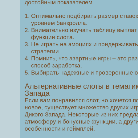
достойным показателем.
Оптимально подбирать размер ставок 
уровнем банкролла.
Внимательно изучать таблицу выплат
функции слота.
Не играть на эмоциях и придерживат
стратегии.
Помнить, что азартные игры – это раз
способ заработка.
Выбирать надежные и проверенные о
Альтернативные слоты в тематик
Запада
Если вам понравился слот, но хочется п
новое, существует множество других иг
Дикого Запада. Некоторые из них предл
атмосферу и бонусные функции, а друг
особенности и геймплей.