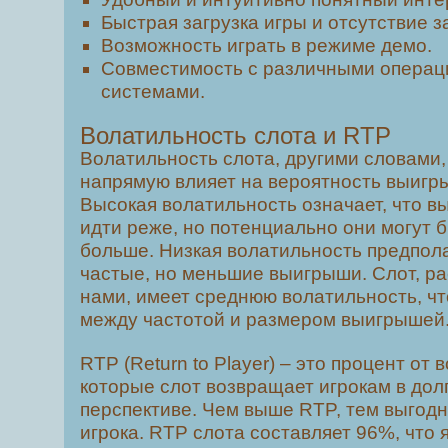
Быстрая загрузка игры и отсутствие з
Возможность играть в режиме демо.
Совместимость с различными опера
системами.
Волатильность слота и RTP
Волатильность слота, другими словами,
напрямую влияет на вероятность выигр
Высокая волатильность означает, что в
идти реже, но потенциально они могут 
больше. Низкая волатильность предпол
частые, но меньшие выигрыши. Слот, 
нами, имеет среднюю волатильность, чт
между частотой и размером выигрышей
RTP (Return to Player) – это процент от в
которые слот возвращает игрокам в дол
перспективе. Чем выше RTP, тем выгодн
игрока. RTP слота составляет 96%, что 