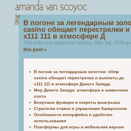
В погоне за легендарным зол
casino обещает перестрелки 
x111 111 в атмосфере Д
This entry was posted on Sunday, May 3rd, 2026 at
this post »
В погоне за легендарным золотом: olimp
casino обещает перестрелки и выплаты до
x111 111 в атмосфере Дикого Запада.
Мир Дикого Запада: атмосфера и символика
слота
Бонусные функции и секреты выигрыша
Стратегии ставок и управление банкроллом
Особенности интерфейса и удобство
использования
Платформы для игры и мобильная версия